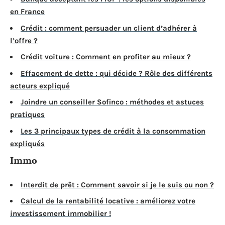
en France
Crédit : comment persuader un client d’adhérer à
l’offre ?
Crédit voiture : Comment en profiter au mieux ?
Effacement de dette : qui décide ? Rôle des différents
acteurs expliqué
Joindre un conseiller Sofinco : méthodes et astuces
pratiques
Les 3 principaux types de crédit à la consommation
expliqués
Immo
Interdit de prêt : Comment savoir si je le suis ou non ?
Calcul de la rentabilité locative : améliorez votre
investissement immobilier !