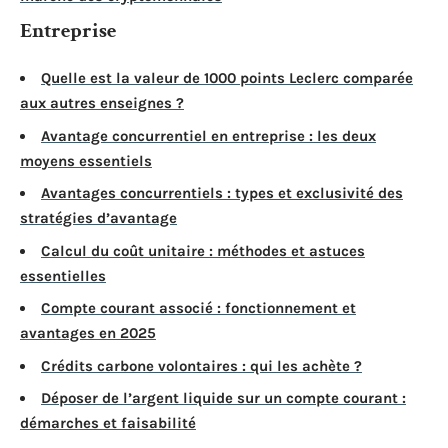
Entreprise
Quelle est la valeur de 1000 points Leclerc comparée
aux autres enseignes ?
Avantage concurrentiel en entreprise : les deux
moyens essentiels
Avantages concurrentiels : types et exclusivité des
stratégies d’avantage
Calcul du coût unitaire : méthodes et astuces
essentielles
Compte courant associé : fonctionnement et
avantages en 2025
Crédits carbone volontaires : qui les achète ?
Déposer de l’argent liquide sur un compte courant :
démarches et faisabilité