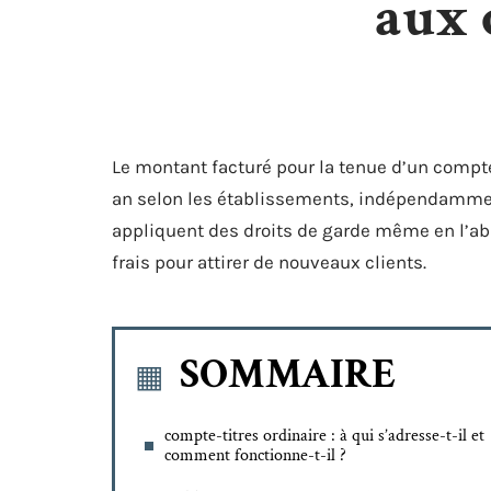
aux 
Le montant facturé pour la tenue d’un compte-
an selon les établissements, indépendamment
appliquent des droits de garde même en l’ab
frais pour attirer de nouveaux clients.
SOMMAIRE
compte-titres ordinaire : à qui s’adresse-t-il et
comment fonctionne-t-il ?