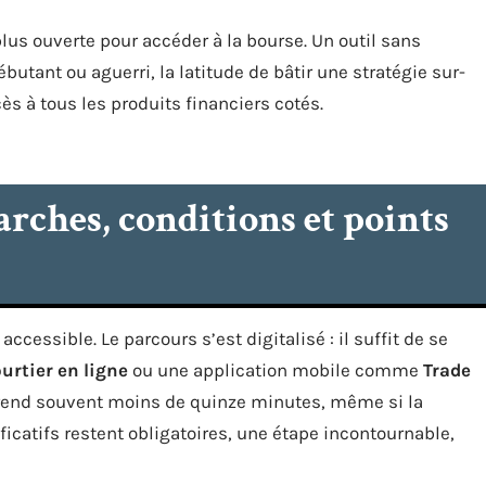
lus ouverte pour accéder à la bourse. Un outil sans
butant ou aguerri, la latitude de bâtir une stratégie sur-
s à tous les produits financiers cotés.
rches, conditions et points
accessible. Le parcours s’est digitalisé : il suffit de se
urtier en ligne
ou une application mobile comme
Trade
 prend souvent moins de quinze minutes, même si la
tificatifs restent obligatoires, une étape incontournable,