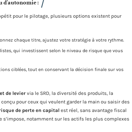
u d’autonomie :
pétit pour le pilotage, plusieurs options existent pour
nnez chaque titre, ajustez votre stratégie à votre rythme.
alistes, qui investissent selon le niveau de risque que vous
ons ciblées, tout en conservant la décision finale sur vos
et de levier
via le SRD, la diversité des produits, la
st conçu pour ceux qui veulent garder la main ou saisir des
risque de perte en capital
est réel, sans avantage fiscal
nce s’impose, notamment sur les actifs les plus complexes