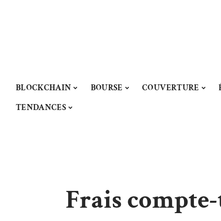
BLOCKCHAIN
BOURSE
COUVERTURE
TENDANCES
Frais compte-t