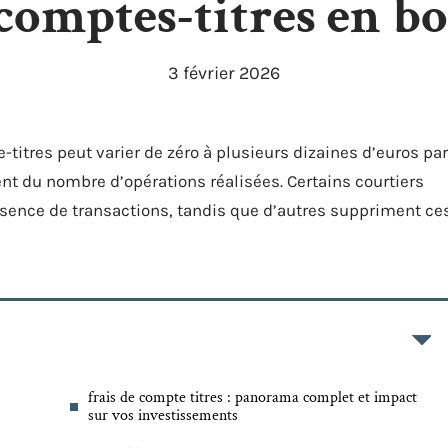
comptes-titres en bo
3 février 2026
titres peut varier de zéro à plusieurs dizaines d’euros par
 du nombre d’opérations réalisées. Certains courtiers
sence de transactions, tandis que d’autres suppriment ce
frais de compte titres : panorama complet et impact
sur vos investissements