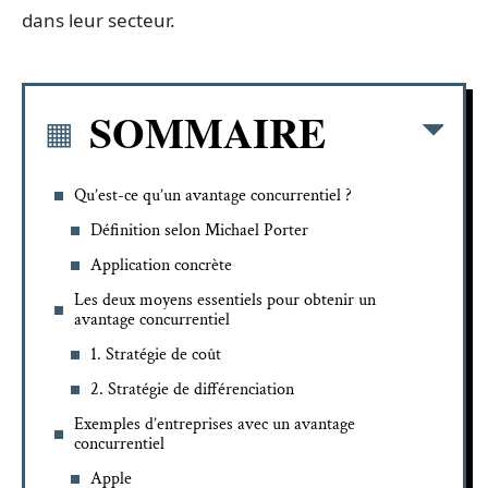
dans leur secteur.
SOMMAIRE
Qu’est-ce qu’un avantage concurrentiel ?
Définition selon Michael Porter
Application concrète
Les deux moyens essentiels pour obtenir un
avantage concurrentiel
1. Stratégie de coût
2. Stratégie de différenciation
Exemples d’entreprises avec un avantage
concurrentiel
Apple