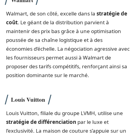
Walmart, de son côté, excelle dans la
stratégie de
coût
. Le géant de la distribution parvient à
maintenir des prix bas grâce à une optimisation
poussée de sa chaîne logistique et à des
économies d’échelle. La négociation agressive avec
les fournisseurs permet aussi à Walmart de
proposer des tarifs compétitifs, renforçant ainsi sa
position dominante sur le marché.
Louis Vuitton
Louis Vuitton, filiale du groupe LVMH, utilise une
stratégie de différenciation
par le luxe et
l’exclusivité. La maison de couture s’appuie sur un