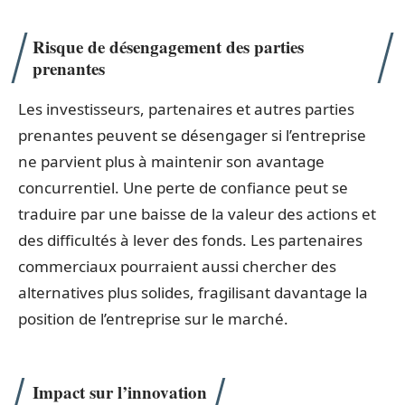
Risque de désengagement des parties
prenantes
Les investisseurs, partenaires et autres parties
prenantes peuvent se désengager si l’entreprise
ne parvient plus à maintenir son avantage
concurrentiel. Une perte de confiance peut se
traduire par une baisse de la valeur des actions et
des difficultés à lever des fonds. Les partenaires
commerciaux pourraient aussi chercher des
alternatives plus solides, fragilisant davantage la
position de l’entreprise sur le marché.
Impact sur l’innovation