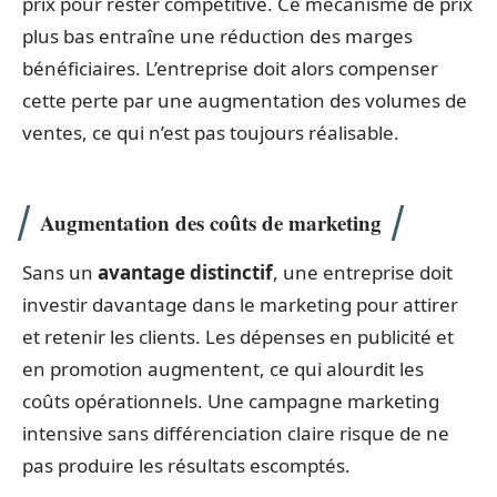
prix pour rester compétitive. Ce mécanisme de prix
plus bas entraîne une réduction des marges
bénéficiaires. L’entreprise doit alors compenser
cette perte par une augmentation des volumes de
ventes, ce qui n’est pas toujours réalisable.
Augmentation des coûts de marketing
Sans un
avantage distinctif
, une entreprise doit
investir davantage dans le marketing pour attirer
et retenir les clients. Les dépenses en publicité et
en promotion augmentent, ce qui alourdit les
coûts opérationnels. Une campagne marketing
intensive sans différenciation claire risque de ne
pas produire les résultats escomptés.