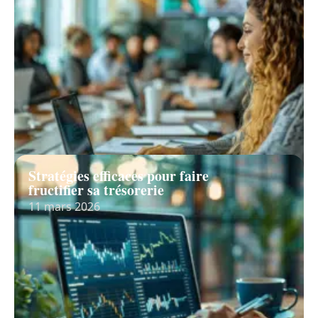
Stratégies efficaces pour faire
fructifier sa trésorerie
11 mars 2026