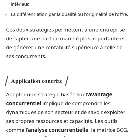
inférieur.
La différenciation par la qualité ou l’originalité de l’offre.
Ces deux stratégies permettent à une entreprise
de capter une part de marché plus importante et
de générer une rentabilité supérieure à celle de
ses concurrents.
Application concrète
Adopter une stratégie basée sur l’
avantage
concurrentiel
implique de comprendre les
dynamiques de son secteur et de savoir exploiter
ses propres ressources et capacités. Les outils
comme l’
analyse concurrentielle
, la matrice BCG,