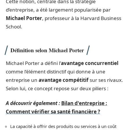
Cette notion, centrale dans la stratégie
d’entreprise, a été largement popularisée par
Michael Porter
, professeur à la Harvard Business
School.
Définition selon Michael Porter
Michael Porter a défini l’
avantage concurrentiel
comme l’élément distinctif qui donne à une
entreprise un
avantage compétitif
sur ses rivaux.
Selon lui, ce concept repose sur deux piliers :
A découvrir également :
Bilan d'entreprise :
Comment vérifier sa santé financière ?
La capacité à offrir des produits ou services à un coût