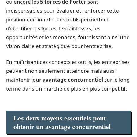
ou encore les
5 forces de Porter
sont
indispensables pour évaluer et renforcer cette
position dominante. Ces outils permettent
d’identifier les forces, les faiblesses, les
opportunités et les menaces, fournissant ainsi une
vision claire et stratégique pour l’entreprise.
En maîtrisant ces concepts et outils, les entreprises
peuvent non seulement atteindre mais aussi
maintenir leur
avantage concurrentiel
sur le long
terme dans un marché de plus en plus compétitif.
Les deux moyens essentiels pour
obtenir un avantage concurrentiel