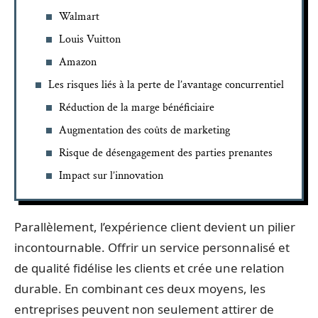
Walmart
Louis Vuitton
Amazon
Les risques liés à la perte de l’avantage concurrentiel
Réduction de la marge bénéficiaire
Augmentation des coûts de marketing
Risque de désengagement des parties prenantes
Impact sur l’innovation
Parallèlement, l’expérience client devient un pilier
incontournable. Offrir un service personnalisé et
de qualité fidélise les clients et crée une relation
durable. En combinant ces deux moyens, les
entreprises peuvent non seulement attirer de