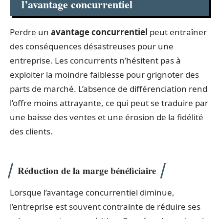
l’avantage concurrentiel
Perdre un
avantage concurrentiel
peut entraîner
des conséquences désastreuses pour une
entreprise. Les concurrents n’hésitent pas à
exploiter la moindre faiblesse pour grignoter des
parts de marché. L’absence de différenciation rend
l’offre moins attrayante, ce qui peut se traduire par
une baisse des ventes et une érosion de la fidélité
des clients.
Réduction de la marge bénéficiaire
Lorsque l’avantage concurrentiel diminue,
l’entreprise est souvent contrainte de réduire ses