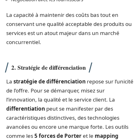
La capacité à maintenir des coûts bas tout en
conservant une qualité acceptable des produits ou
services est un atout majeur dans un marché
concurrentiel.
2. Stratégie de différenciation
La
stratégie de différenciation
repose sur l’unicité
de l’offre. Pour se démarquer, misez sur
l’innovation, la qualité et le service client. La
differentiation
peut se manifester par des
caractéristiques distinctives, des technologies
avancées ou encore une marque forte. Les outils
comme les
5 forces de Porter
et le
mapping