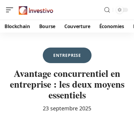
Blockchain
Bourse
Couverture
Économies
ENTREPRISE
Avantage concurrentiel en
entreprise : les deux moyens
essentiels
23 septembre 2025