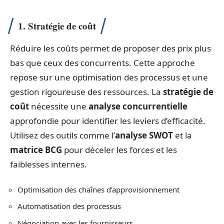
1. Stratégie de coût
Réduire les coûts permet de proposer des prix plus
bas que ceux des concurrents. Cette approche
repose sur une optimisation des processus et une
gestion rigoureuse des ressources. La
stratégie de
coût
nécessite une
analyse concurrentielle
approfondie pour identifier les leviers d’efficacité.
Utilisez des outils comme l’
analyse SWOT
et la
matrice BCG
pour déceler les forces et les
faiblesses internes.
Optimisation des chaînes d’approvisionnement
Automatisation des processus
Négociation avec les fournisseurs