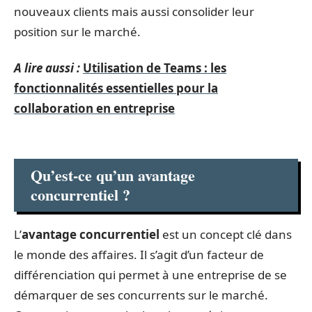
nouveaux clients mais aussi consolider leur
position sur le marché.
A lire aussi :
Utilisation de Teams : les
fonctionnalités essentielles pour la
collaboration en entreprise
Qu’est-ce qu’un avantage
concurrentiel ?
L’
avantage concurrentiel
est un concept clé dans
le monde des affaires. Il s’agit d’un facteur de
différenciation qui permet à une entreprise de se
démarquer de ses concurrents sur le marché.