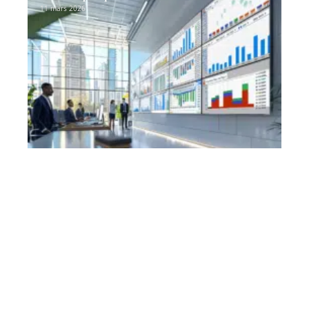
11 mars 2026
Contact
Mentions Légales
Sitemap