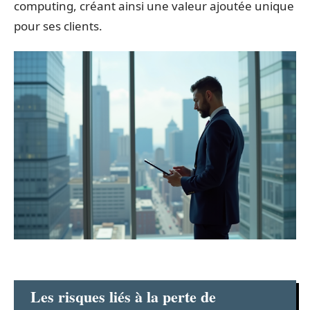
computing, créant ainsi une valeur ajoutée unique
pour ses clients.
Les risques liés à la perte de