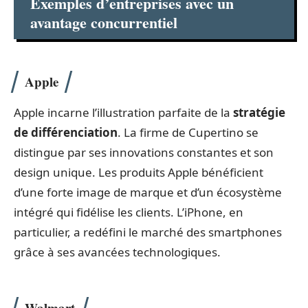
Exemples d’entreprises avec un
avantage concurrentiel
Apple
Apple incarne l’illustration parfaite de la
stratégie
de différenciation
. La firme de Cupertino se
distingue par ses innovations constantes et son
design unique. Les produits Apple bénéficient
d’une forte image de marque et d’un écosystème
intégré qui fidélise les clients. L’iPhone, en
particulier, a redéfini le marché des smartphones
grâce à ses avancées technologiques.
Walmart