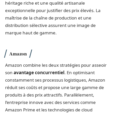
héritage riche et une qualité artisanale
exceptionnelle pour justifier des prix élevés. La
maîtrise de la chaîne de production et une
distribution sélective assurent une image de
marque haut de gamme.
Amazon
Amazon combine les deux stratégies pour asseoir
son
avantage concurrentiel
. En optimisant
constamment ses processus logistiques, Amazon
réduit ses coûts et propose une large gamme de
produits à des prix attractifs. Parallèlement,
l’entreprise innove avec des services comme
Amazon Prime et les technologies de cloud