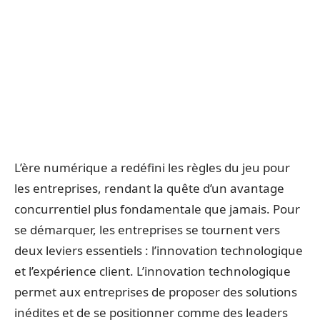
L’ère numérique a redéfini les règles du jeu pour
les entreprises, rendant la quête d’un avantage
concurrentiel plus fondamentale que jamais. Pour
se démarquer, les entreprises se tournent vers
deux leviers essentiels : l’innovation technologique
et l’expérience client. L’innovation technologique
permet aux entreprises de proposer des solutions
inédites et de se positionner comme des leaders