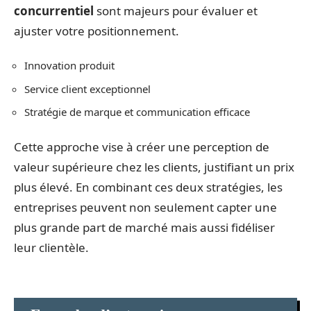
concurrentiel
sont majeurs pour évaluer et
ajuster votre positionnement.
Innovation produit
Service client exceptionnel
Stratégie de marque et communication efficace
Cette approche vise à créer une perception de
valeur supérieure chez les clients, justifiant un prix
plus élevé. En combinant ces deux stratégies, les
entreprises peuvent non seulement capter une
plus grande part de marché mais aussi fidéliser
leur clientèle.