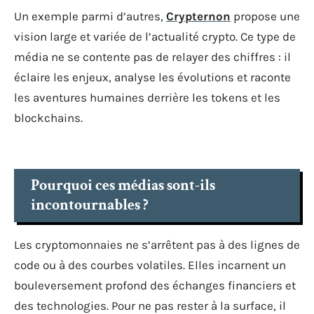
Un exemple parmi d’autres,
Crypternon
propose une
vision large et variée de l’actualité crypto. Ce type de
média ne se contente pas de relayer des chiffres : il
éclaire les enjeux, analyse les évolutions et raconte
les aventures humaines derrière les tokens et les
blockchains.
Pourquoi ces médias sont-ils
incontournables ?
Les cryptomonnaies ne s’arrêtent pas à des lignes de
code ou à des courbes volatiles. Elles incarnent un
bouleversement profond des échanges financiers et
des technologies. Pour ne pas rester à la surface, il