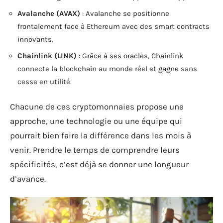
Avalanche (AVAX)
: Avalanche se positionne
frontalement face à Ethereum avec des smart contracts
innovants.
Chainlink (LINK)
: Grâce à ses oracles, Chainlink
connecte la blockchain au monde réel et gagne sans
cesse en utilité.
Chacune de ces cryptomonnaies propose une
approche, une technologie ou une équipe qui
pourrait bien faire la différence dans les mois à
venir. Prendre le temps de comprendre leurs
spécificités, c’est déjà se donner une longueur
d’avance.