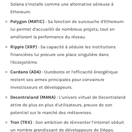
Solana s’installe comme une alternative sérieuse à
Ethereum.
Polygon (MATIC)
: Sa fonction de surcouche d’Ethereum
lui permet d’accueillir de nombreux projets, tout en
améliorant la performance du réseau.
Ripple (XRP)
: Sa capacité à séduire les institutions
financières lui procure une place singulière dans
l’écosystème.
Cardano (ADA)
: Ouroboros et l’efficacité énergétique
restent ses armes principales pour convaincre
investisseurs et développeurs.
Decentraland (MANA)
: L’univers virtuel de Decentraland
attire de plus en plus d’utilisateurs, preuve de son
potentiel sur le marché des métaverses.
Tron (TRX)
: Son ambition de réinventer l’internet séduit
un nombre grandissant de développeurs de DApps.