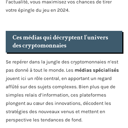
l’actualité, vous maximisez vos chances de tirer
votre épingle du jeu en 2024.
Ces médias qui décryptent l’univers
des cryptomonnaies
Se repérer dans la jungle des cryptomonnaies n’est
pas donné à tout le monde. Les
médias spécialisés
jouent ici un rôle central, en apportant un regard
affûté sur des sujets complexes. Bien plus que de
simples relais d’information, ces plateformes
plongent au cœur des innovations, décodent les
stratégies des nouveaux venus et mettent en
perspective les tendances de fond.