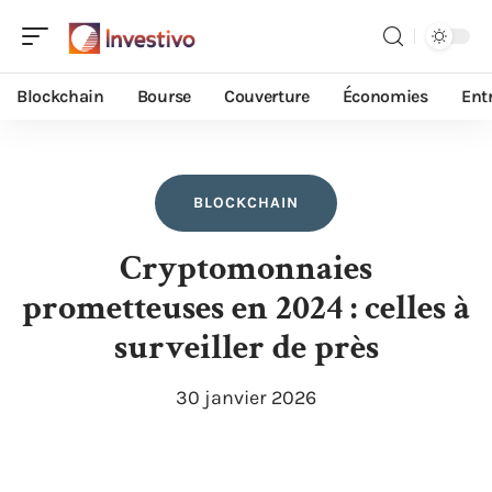
Blockchain
Bourse
Couverture
Économies
Ent
BLOCKCHAIN
Cryptomonnaies
prometteuses en 2024 : celles à
surveiller de près
30 janvier 2026