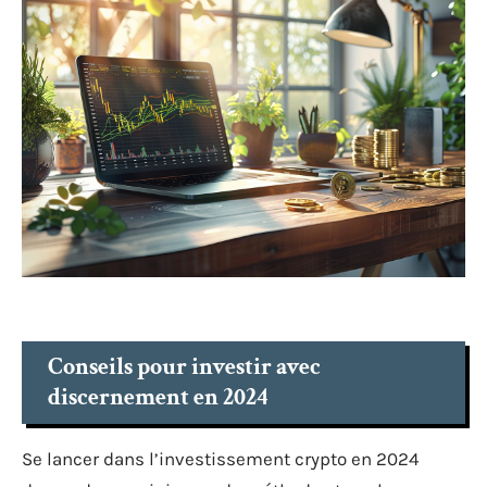
Conseils pour investir avec
discernement en 2024
Se lancer dans l’investissement crypto en 2024