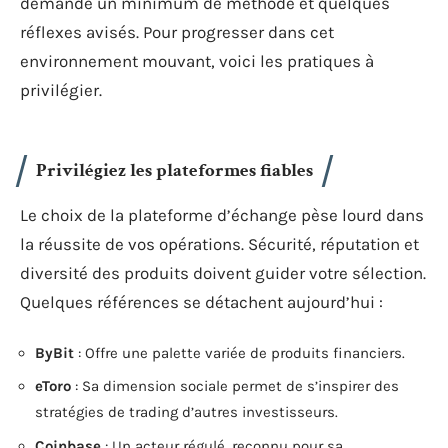
demande un minimum de méthode et quelques
réflexes avisés. Pour progresser dans cet
environnement mouvant, voici les pratiques à
privilégier.
Privilégiez les plateformes fiables
Le choix de la plateforme d’échange pèse lourd dans
la réussite de vos opérations. Sécurité, réputation et
diversité des produits doivent guider votre sélection.
Quelques références se détachent aujourd’hui :
ByBit
: Offre une palette variée de produits financiers.
eToro
: Sa dimension sociale permet de s’inspirer des
stratégies de trading d’autres investisseurs.
Coinbase
: Un acteur régulé, reconnu pour sa