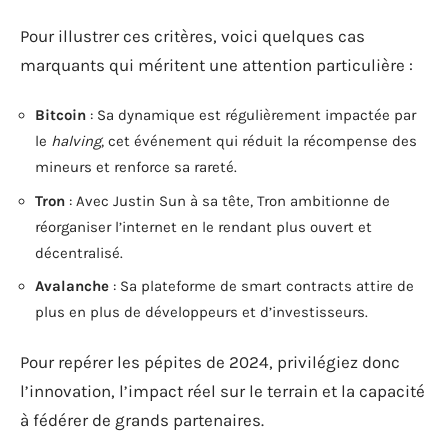
Pour illustrer ces critères, voici quelques cas
marquants qui méritent une attention particulière :
Bitcoin
: Sa dynamique est régulièrement impactée par
le
halving
, cet événement qui réduit la récompense des
mineurs et renforce sa rareté.
Tron
: Avec Justin Sun à sa tête, Tron ambitionne de
réorganiser l’internet en le rendant plus ouvert et
décentralisé.
Avalanche
: Sa plateforme de smart contracts attire de
plus en plus de développeurs et d’investisseurs.
Pour repérer les pépites de 2024, privilégiez donc
l’innovation, l’impact réel sur le terrain et la capacité
à fédérer de grands partenaires.