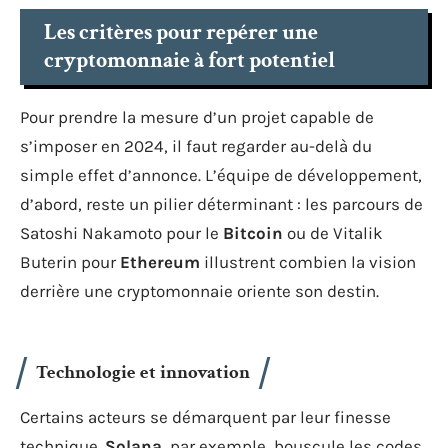
Les critères pour repérer une
cryptomonnaie à fort potentiel
Pour prendre la mesure d’un projet capable de
s’imposer en 2024, il faut regarder au-delà du
simple effet d’annonce. L’équipe de développement,
d’abord, reste un pilier déterminant : les parcours de
Satoshi Nakamoto pour le
Bitcoin
ou de Vitalik
Buterin pour
Ethereum
illustrent combien la vision
derrière une cryptomonnaie oriente son destin.
Technologie et innovation
Certains acteurs se démarquent par leur finesse
technique.
Solana
, par exemple, bouscule les codes