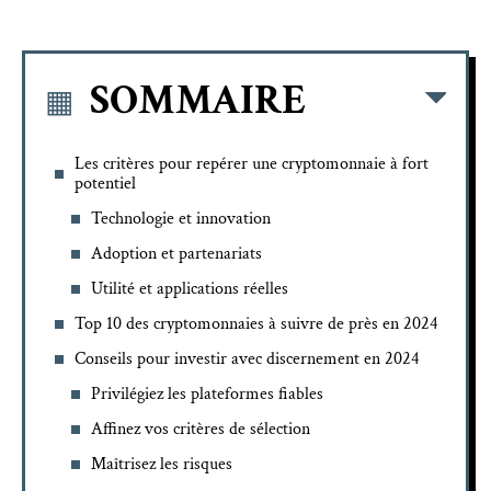
SOMMAIRE
Les critères pour repérer une cryptomonnaie à fort
potentiel
Technologie et innovation
Adoption et partenariats
Utilité et applications réelles
Top 10 des cryptomonnaies à suivre de près en 2024
Conseils pour investir avec discernement en 2024
Privilégiez les plateformes fiables
Affinez vos critères de sélection
Maîtrisez les risques