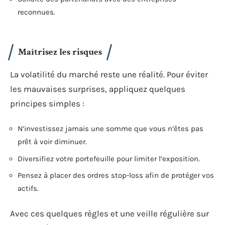
reconnues.
Maîtrisez les risques
La volatilité du marché reste une réalité. Pour éviter
les mauvaises surprises, appliquez quelques
principes simples :
N’investissez jamais une somme que vous n’êtes pas
prêt à voir diminuer.
Diversifiez votre portefeuille pour limiter l’exposition.
Pensez à placer des ordres stop-loss afin de protéger vos
actifs.
Avec ces quelques règles et une veille régulière sur