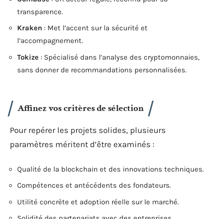
transparence.
Kraken
: Met l’accent sur la sécurité et
l’accompagnement.
Tokize
: Spécialisé dans l’analyse des cryptomonnaies,
sans donner de recommandations personnalisées.
Affinez vos critères de sélection
Pour repérer les projets solides, plusieurs
paramètres méritent d’être examinés :
Qualité de la blockchain et des innovations techniques.
Compétences et antécédents des fondateurs.
Utilité concrète et adoption réelle sur le marché.
Solidité des partenariats avec des entreprises