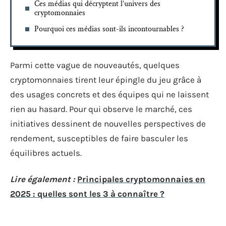
Ces médias qui décryptent l’univers des
cryptomonnaies
Pourquoi ces médias sont-ils incontournables ?
Parmi cette vague de nouveautés, quelques
cryptomonnaies tirent leur épingle du jeu grâce à
des usages concrets et des équipes qui ne laissent
rien au hasard. Pour qui observe le marché, ces
initiatives dessinent de nouvelles perspectives de
rendement, susceptibles de faire basculer les
équilibres actuels.
Lire également :
Principales cryptomonnaies en
2025 : quelles sont les 3 à connaître ?