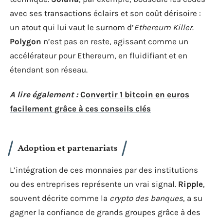
avec ses transactions éclairs et son coût dérisoire :
un atout qui lui vaut le surnom d’
Ethereum Killer
.
Polygon
n’est pas en reste, agissant comme un
accélérateur pour Ethereum, en fluidifiant et en
étendant son réseau.
A lire également :
Convertir 1 bitcoin en euros
facilement grâce à ces conseils clés
Adoption et partenariats
L’intégration de ces monnaies par des institutions
ou des entreprises représente un vrai signal.
Ripple
,
souvent décrite comme la
crypto des banques
, a su
gagner la confiance de grands groupes grâce à des