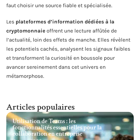
faut choisir une source fiable et spécialisée.
Les
plateformes d’information dédiées à la
cryptomonnaie
offrent une lecture affûtée de
l’actualité, loin des effets de manche. Elles révèlent
les potentiels cachés, analysent les signaux faibles
et transforment la curiosité en boussole pour
avancer sereinement dans cet univers en
métamorphose.
Articles populaires
Utilisation de Teams : les
fonctionnalités essentielles pour la
collaboration en entreprise