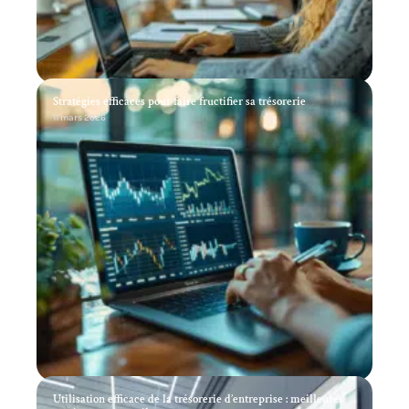
Stratégies efficaces pour faire fructifier sa trésorerie
11 mars 2026
Utilisation efficace de la trésorerie d’entreprise : meilleures