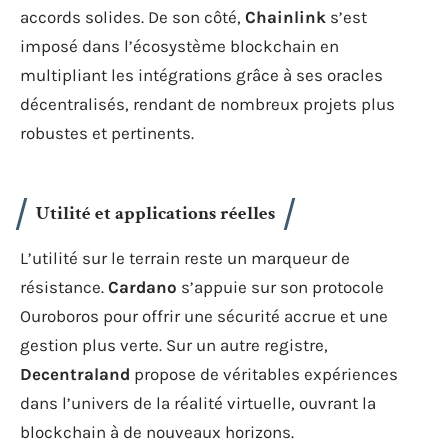
accords solides. De son côté,
Chainlink
s’est
imposé dans l’écosystème blockchain en
multipliant les intégrations grâce à ses oracles
décentralisés, rendant de nombreux projets plus
robustes et pertinents.
Utilité et applications réelles
L’utilité sur le terrain reste un marqueur de
résistance.
Cardano
s’appuie sur son protocole
Ouroboros pour offrir une sécurité accrue et une
gestion plus verte. Sur un autre registre,
Decentraland
propose de véritables expériences
dans l’univers de la réalité virtuelle, ouvrant la
blockchain à de nouveaux horizons.