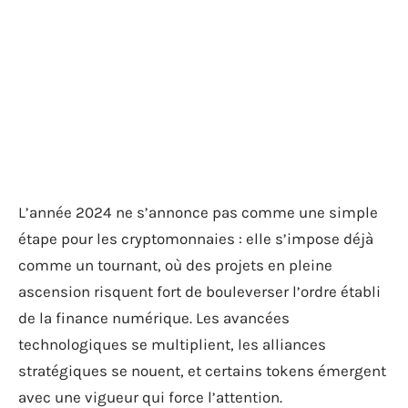
L’année 2024 ne s’annonce pas comme une simple
étape pour les cryptomonnaies : elle s’impose déjà
comme un tournant, où des projets en pleine
ascension risquent fort de bouleverser l’ordre établi
de la finance numérique. Les avancées
technologiques se multiplient, les alliances
stratégiques se nouent, et certains tokens émergent
avec une vigueur qui force l’attention.