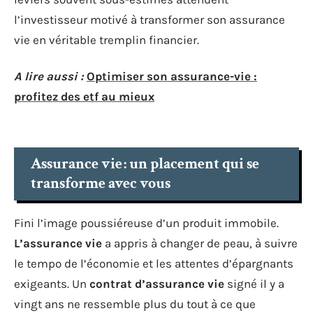
l’investisseur motivé à transformer son assurance
vie en véritable tremplin financier.
A lire aussi :
Optimiser son assurance-vie :
profitez des etf au mieux
Assurance vie : un placement qui se
transforme avec vous
Fini l’image poussiéreuse d’un produit immobile.
L’assurance vie
a appris à changer de peau, à suivre
le tempo de l’économie et les attentes d’épargnants
exigeants. Un
contrat d’assurance vie
signé il y a
vingt ans ne ressemble plus du tout à ce que