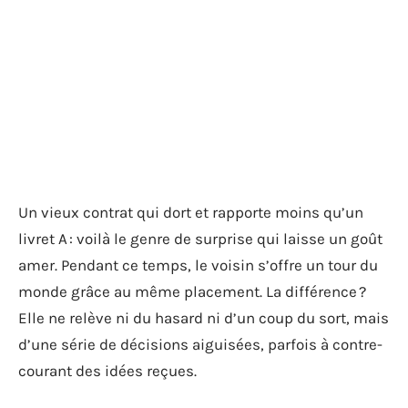
Un vieux contrat qui dort et rapporte moins qu’un
livret A : voilà le genre de surprise qui laisse un goût
amer. Pendant ce temps, le voisin s’offre un tour du
monde grâce au même placement. La différence ?
Elle ne relève ni du hasard ni d’un coup du sort, mais
d’une série de décisions aiguisées, parfois à contre-
courant des idées reçues.