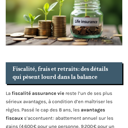
Fiscalité, frais et retraits : des détails
qui pèsent lourd dans la balance
La
fiscalité assurance vie
reste l’un de ses plus
sérieux avantages, à condition d’en maîtriser les
règles. Passé le cap des 8 ans, les
avantages
fiscaux
s’accentuent : abattement annuel sur les
gains (4 600 € pour une personne, 9 200 € pour un