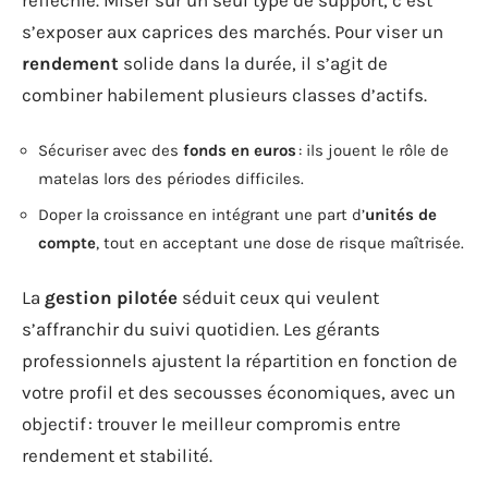
réfléchie. Miser sur un seul type de support, c’est
s’exposer aux caprices des marchés. Pour viser un
rendement
solide dans la durée, il s’agit de
combiner habilement plusieurs classes d’actifs.
Sécuriser avec des
fonds en euros
: ils jouent le rôle de
matelas lors des périodes difficiles.
Doper la croissance en intégrant une part d’
unités de
compte
, tout en acceptant une dose de risque maîtrisée.
La
gestion pilotée
séduit ceux qui veulent
s’affranchir du suivi quotidien. Les gérants
professionnels ajustent la répartition en fonction de
votre profil et des secousses économiques, avec un
objectif : trouver le meilleur compromis entre
rendement et stabilité.