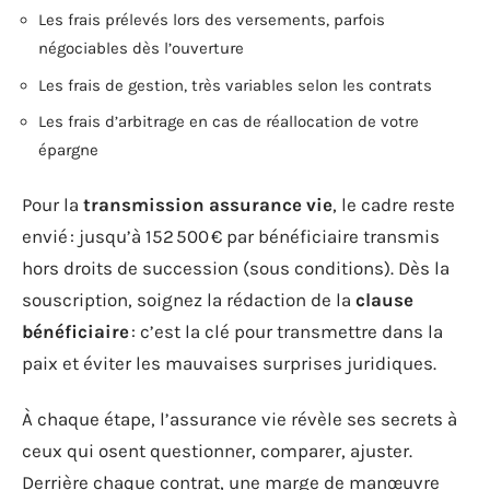
Les frais prélevés lors des versements, parfois
négociables dès l’ouverture
Les frais de gestion, très variables selon les contrats
Les frais d’arbitrage en cas de réallocation de votre
épargne
Pour la
transmission assurance vie
, le cadre reste
envié : jusqu’à 152 500 € par bénéficiaire transmis
hors droits de succession (sous conditions). Dès la
souscription, soignez la rédaction de la
clause
bénéficiaire
: c’est la clé pour transmettre dans la
paix et éviter les mauvaises surprises juridiques.
À chaque étape, l’assurance vie révèle ses secrets à
ceux qui osent questionner, comparer, ajuster.
Derrière chaque contrat, une marge de manœuvre