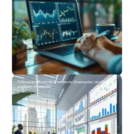
Utilisation efficace de la trésorerie d’entreprise : meilleures
pratiques et conseils
11 mars 2026