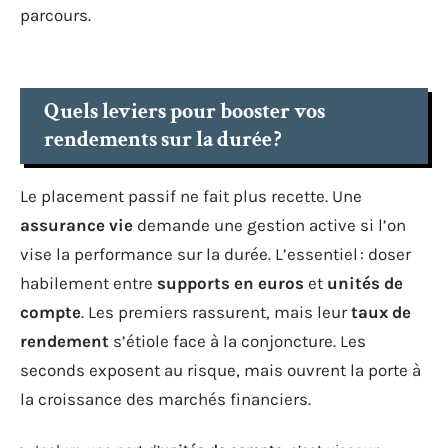
parcours.
Quels leviers pour booster vos
rendements sur la durée ?
Le placement passif ne fait plus recette. Une
assurance vie
demande une gestion active si l’on
vise la performance sur la durée. L’essentiel : doser
habilement entre
supports en euros
et
unités de
compte
. Les premiers rassurent, mais leur
taux de
rendement
s’étiole face à la conjoncture. Les
seconds exposent au risque, mais ouvrent la porte à
la croissance des marchés financiers.