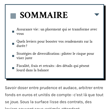
SOMMAIRE
Assurance vie : un placement qui se transforme avec
vous
Quels leviers pour booster vos rendements sur la
durée ?
Stratégies de diversification : piloter le risque pour
viser juste
Fiscalité, frais et retraits : des détails qui pèsent
lourd dans la balance
Savoir doser entre prudence et audace, arbitrer entre
fonds en euros et unités de compte : c’est là que tout
se joue. Sous la surface lisse des contrats, des
leviers souvent sous-estimés attendent