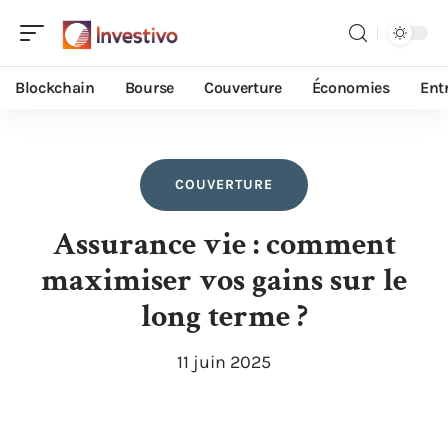
Blockchain
Bourse
Couverture
Économies
Ent
COUVERTURE
Assurance vie : comment
maximiser vos gains sur le
long terme ?
11 juin 2025