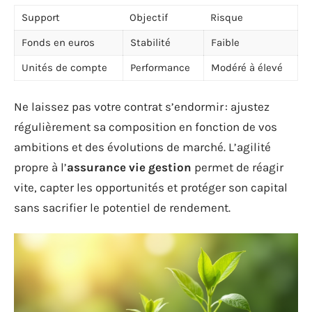
Support
Objectif
Risque
Fonds en euros
Stabilité
Faible
Unités de compte
Performance
Modéré à élevé
Ne laissez pas votre contrat s’endormir : ajustez
régulièrement sa composition en fonction de vos
ambitions et des évolutions de marché. L’agilité
propre à l’
assurance vie gestion
permet de réagir
vite, capter les opportunités et protéger son capital
sans sacrifier le potentiel de rendement.