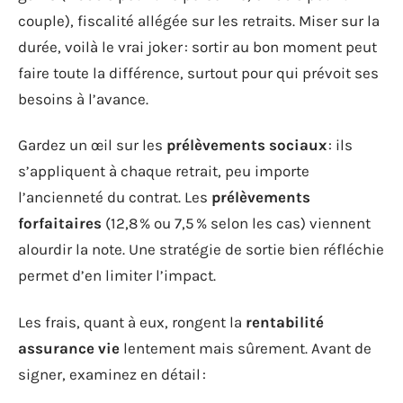
couple), fiscalité allégée sur les retraits. Miser sur la
durée, voilà le vrai joker : sortir au bon moment peut
faire toute la différence, surtout pour qui prévoit ses
besoins à l’avance.
Gardez un œil sur les
prélèvements sociaux
: ils
s’appliquent à chaque retrait, peu importe
l’ancienneté du contrat. Les
prélèvements
forfaitaires
(12,8 % ou 7,5 % selon les cas) viennent
alourdir la note. Une stratégie de sortie bien réfléchie
permet d’en limiter l’impact.
Les frais, quant à eux, rongent la
rentabilité
assurance vie
lentement mais sûrement. Avant de
signer, examinez en détail :