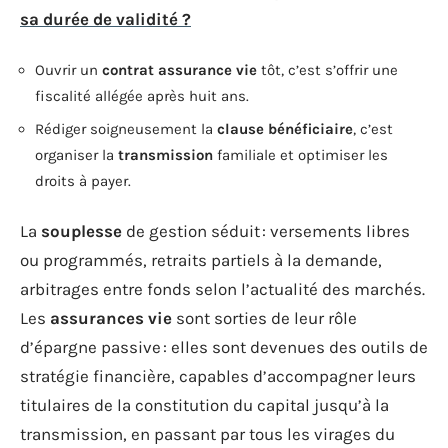
sa durée de validité ?
Ouvrir un
contrat assurance vie
tôt, c’est s’offrir une
fiscalité allégée après huit ans.
Rédiger soigneusement la
clause bénéficiaire
, c’est
organiser la
transmission
familiale et optimiser les
droits à payer.
La
souplesse
de gestion séduit : versements libres
ou programmés, retraits partiels à la demande,
arbitrages entre fonds selon l’actualité des marchés.
Les
assurances vie
sont sorties de leur rôle
d’épargne passive : elles sont devenues des outils de
stratégie financière, capables d’accompagner leurs
titulaires de la constitution du capital jusqu’à la
transmission, en passant par tous les virages du