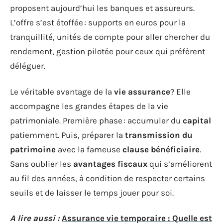
proposent aujourd’hui les banques et assureurs.
L’offre s’est étoffée : supports en euros pour la
tranquillité, unités de compte pour aller chercher du
rendement, gestion pilotée pour ceux qui préfèrent
déléguer.
Le véritable avantage de la
vie assurance
? Elle
accompagne les grandes étapes de la vie
patrimoniale. Première phase : accumuler du
capital
patiemment. Puis, préparer la
transmission du
patrimoine
avec la fameuse
clause bénéficiaire
.
Sans oublier les
avantages fiscaux
qui s’améliorent
au fil des années, à condition de respecter certains
seuils et de laisser le temps jouer pour soi.
A lire aussi :
Assurance vie temporaire : Quelle est