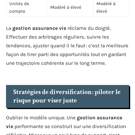
Unités de
Modéré à
Modéré à élevé
compte
élevé
La
gestion assurance vie
réclame du doigté.
Effectuer des arbitrages réguliers, suivre les
tendances, ajuster quand il le faut : c’est la meilleure
façon de tirer parti des opportunités tout en gardant
une trajectoire cohérente sur le long terme.
Stratégies de diversification : piloter le
risque pour viser juste
Oublier le modèle unique. Une
gestion assurance
vie
performante se construit sur une diversification