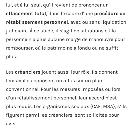
lui, et à lui seul, qu’il revient de prononcer un
effacement total
, dans le cadre d’une
procédure de
rétablissement personnel
, avec ou sans liquidation
judiciaire. À ce stade, il s’agit de situations où la
personne n’a plus aucune marge de manœuvre pour
rembourser, où le patrimoine a fondu ou ne suffit
plus.
Les
créanciers
jouent aussi leur rôle. Ils donnent
leur aval ou opposent un refus sur un plan
conventionnel. Pour les mesures imposées ou lors
d’un rétablissement personnel, leur accord n’est
plus requis. Les organismes sociaux (CAF, MSA), s’ils
figurent parmi les créanciers, sont sollicités pour
avis.