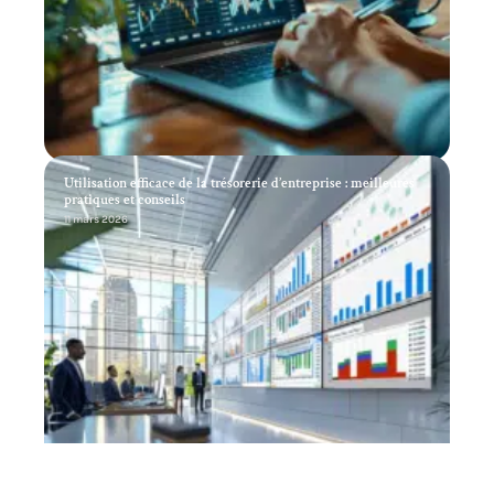
Utilisation efficace de la trésorerie d’entreprise : meilleures
pratiques et conseils
11 mars 2026