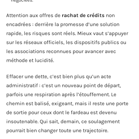
Attention aux offres de
rachat de crédits
non
encadrées : derrière la promesse d’une solution
rapide, les risques sont réels. Mieux vaut s’appuyer
sur les réseaux officiels, les dispositifs publics ou
les associations reconnues pour avancer avec
méthode et lucidité.
Effacer une dette, c’est bien plus qu’un acte
administratif : c’est un nouveau point de départ,
parfois une respiration après l’étouffement. Le
chemin est balisé, exigeant, mais il reste une porte
de sortie pour ceux dont le fardeau est devenu
insoutenable. Qui sait, demain, ce soulagement
pourrait bien changer toute une trajectoire.