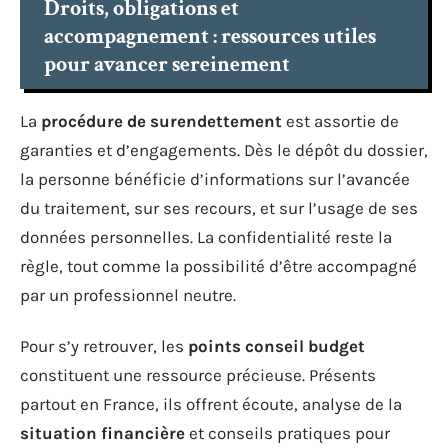
Droits, obligations et
accompagnement : ressources utiles
pour avancer sereinement
La
procédure de surendettement
est assortie de
garanties et d’engagements. Dès le dépôt du dossier,
la personne bénéficie d’informations sur l’avancée
du traitement, sur ses recours, et sur l’usage de ses
données personnelles. La confidentialité reste la
règle, tout comme la possibilité d’être accompagné
par un professionnel neutre.
Pour s’y retrouver, les
points conseil budget
constituent une ressource précieuse. Présents
partout en France, ils offrent écoute, analyse de la
situation financière
et conseils pratiques pour