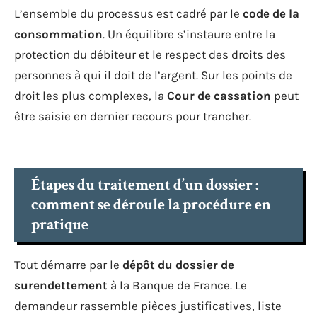
L’ensemble du processus est cadré par le
code de la
consommation
. Un équilibre s’instaure entre la
protection du débiteur et le respect des droits des
personnes à qui il doit de l’argent. Sur les points de
droit les plus complexes, la
Cour de cassation
peut
être saisie en dernier recours pour trancher.
Étapes du traitement d’un dossier :
comment se déroule la procédure en
pratique
Tout démarre par le
dépôt du dossier de
surendettement
à la Banque de France. Le
demandeur rassemble pièces justificatives, liste