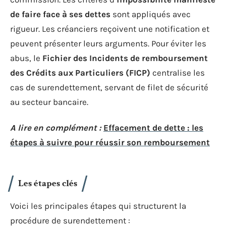
de faire face à ses dettes
sont appliqués avec
rigueur. Les créanciers reçoivent une notification et
peuvent présenter leurs arguments. Pour éviter les
abus, le
Fichier des Incidents de remboursement
des Crédits aux Particuliers (FICP)
centralise les
cas de surendettement, servant de filet de sécurité
au secteur bancaire.
A lire en complément :
Effacement de dette : les
étapes à suivre pour réussir son remboursement
Les étapes clés
Voici les principales étapes qui structurent la
procédure de surendettement :