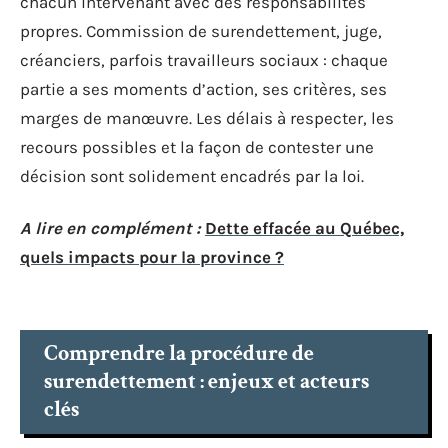
chacun intervenant avec des responsabilités
propres. Commission de surendettement, juge,
créanciers, parfois travailleurs sociaux : chaque
partie a ses moments d’action, ses critères, ses
marges de manœuvre. Les délais à respecter, les
recours possibles et la façon de contester une
décision sont solidement encadrés par la loi.
A lire en complément :
Dette effacée au Québec,
quels impacts pour la province ?
Comprendre la procédure de
surendettement : enjeux et acteurs
clés