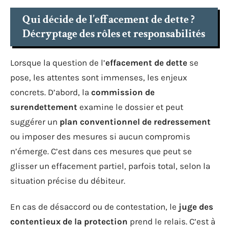
Qui décide de l’effacement de dette ?
Décryptage des rôles et responsabilités
Lorsque la question de l’
effacement de dette
se
pose, les attentes sont immenses, les enjeux
concrets. D’abord, la
commission de
surendettement
examine le dossier et peut
suggérer un
plan conventionnel de redressement
ou imposer des mesures si aucun compromis
n’émerge. C’est dans ces mesures que peut se
glisser un effacement partiel, parfois total, selon la
situation précise du débiteur.
En cas de désaccord ou de contestation, le
juge des
contentieux de la protection
prend le relais. C’est à