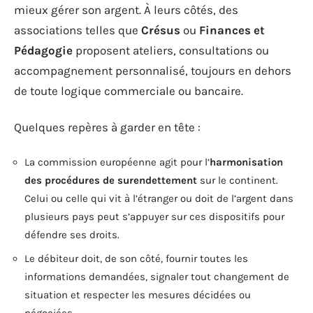
mieux gérer son argent. À leurs côtés, des
associations telles que
Crésus
ou
Finances et
Pédagogie
proposent ateliers, consultations ou
accompagnement personnalisé, toujours en dehors
de toute logique commerciale ou bancaire.
Quelques repères à garder en tête :
La commission européenne agit pour l’
harmonisation
des procédures de surendettement
sur le continent.
Celui ou celle qui vit à l’étranger ou doit de l’argent dans
plusieurs pays peut s’appuyer sur ces dispositifs pour
défendre ses droits.
Le débiteur doit, de son côté, fournir toutes les
informations demandées, signaler tout changement de
situation et respecter les mesures décidées ou
négociées.