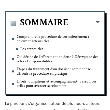
SOMMAIRE
Comprendre la procédure de surendettement :
enjeux et acteurs clés
Les étapes clés
Qui décide de l’effacement de dette ? Décryptage des
rôles et responsabilités
Étapes du traitement d’un dossier : comment se
déroule la procédure en pratique
Droits, obligations et accompagnement : ressources
utiles pour avancer sereinement
Le parcours s’organise autour de plusieurs acteurs,