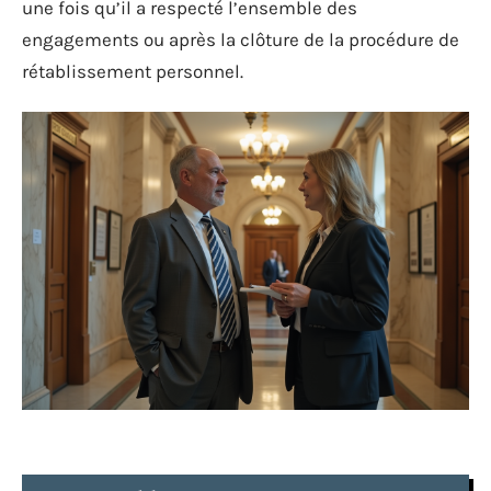
une fois qu’il a respecté l’ensemble des
engagements ou après la clôture de la procédure de
rétablissement personnel.