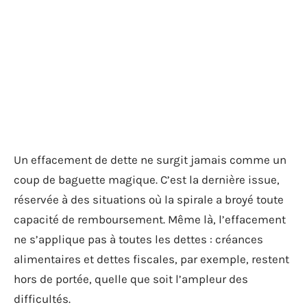
Un effacement de dette ne surgit jamais comme un
coup de baguette magique. C’est la dernière issue,
réservée à des situations où la spirale a broyé toute
capacité de remboursement. Même là, l’effacement
ne s’applique pas à toutes les dettes : créances
alimentaires et dettes fiscales, par exemple, restent
hors de portée, quelle que soit l’ampleur des
difficultés.