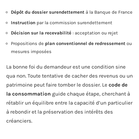
Dépôt du dossier surendettement
à la Banque de France
Instruction
par la commission surendettement
Décision sur la recevabilité
: acceptation ou rejet
Propositions de
plan conventionnel de redressement
ou
mesures imposées
La bonne foi du demandeur est une condition sine
qua non. Toute tentative de cacher des revenus ou un
patrimoine peut faire tomber le dossier. Le
code de
la consommation
guide chaque étape, cherchant à
rétablir un équilibre entre la capacité d’un particulier
à rebondir et la préservation des intérêts des
créanciers.