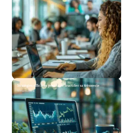
Stratégies efficaces pour faire fructifier sa trésorerie
11 mars 2026