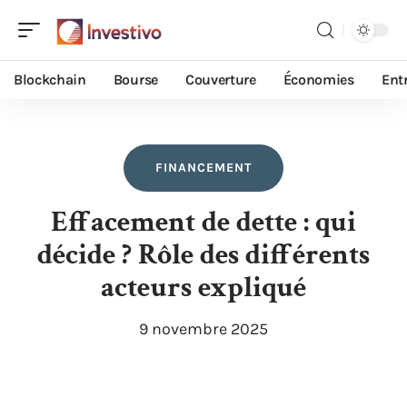
Blockchain
Bourse
Couverture
Économies
Ent
FINANCEMENT
Effacement de dette : qui
décide ? Rôle des différents
acteurs expliqué
9 novembre 2025