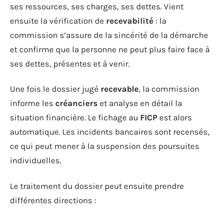
ses ressources, ses charges, ses dettes. Vient
ensuite la vérification de
recevabilité
: la
commission s’assure de la sincérité de la démarche
et confirme que la personne ne peut plus faire face à
ses dettes, présentes et à venir.
Une fois le dossier jugé
recevable
, la commission
informe les
créanciers
et analyse en détail la
situation financière. Le fichage au
FICP
est alors
automatique. Les incidents bancaires sont recensés,
ce qui peut mener à la suspension des poursuites
individuelles.
Le traitement du dossier peut ensuite prendre
différentes directions :