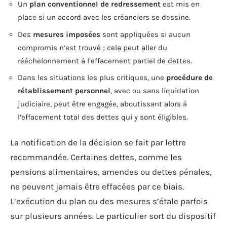
Un
plan conventionnel de redressement
est mis en
place si un accord avec les créanciers se dessine.
Des
mesures imposées
sont appliquées si aucun
compromis n’est trouvé ; cela peut aller du
rééchelonnement à l’effacement partiel de dettes.
Dans les situations les plus critiques, une
procédure de
rétablissement personnel
, avec ou sans liquidation
judiciaire, peut être engagée, aboutissant alors à
l’effacement total des dettes qui y sont éligibles.
La notification de la décision se fait par lettre
recommandée. Certaines dettes, comme les
pensions alimentaires, amendes ou dettes pénales,
ne peuvent jamais être effacées par ce biais.
L’exécution du plan ou des mesures s’étale parfois
sur plusieurs années. Le particulier sort du dispositif