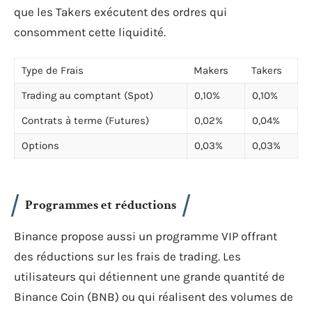
que les Takers exécutent des ordres qui
consomment cette liquidité.
Type de Frais
Makers
Takers
Trading au comptant (Spot)
0,10%
0,10%
Contrats à terme (Futures)
0,02%
0,04%
Options
0,03%
0,03%
Programmes et réductions
Binance propose aussi un programme VIP offrant
des réductions sur les frais de trading. Les
utilisateurs qui détiennent une grande quantité de
Binance Coin (BNB) ou qui réalisent des volumes de