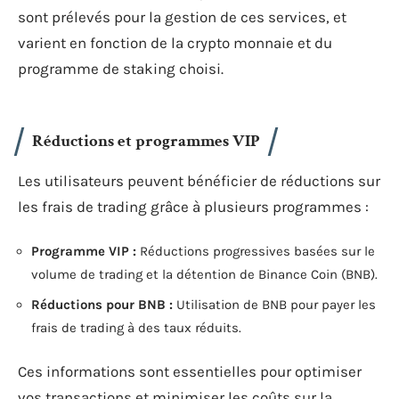
sont prélevés pour la gestion de ces services, et
varient en fonction de la crypto monnaie et du
programme de staking choisi.
Réductions et programmes VIP
Les utilisateurs peuvent bénéficier de réductions sur
les frais de trading grâce à plusieurs programmes :
Programme VIP :
Réductions progressives basées sur le
volume de trading et la détention de Binance Coin (BNB).
Réductions pour BNB :
Utilisation de BNB pour payer les
frais de trading à des taux réduits.
Ces informations sont essentielles pour optimiser
vos transactions et minimiser les coûts sur la