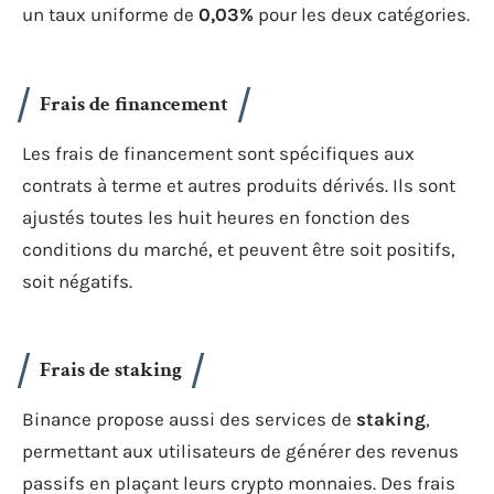
un taux uniforme de
0,03%
pour les deux catégories.
Frais de financement
Les frais de financement sont spécifiques aux
contrats à terme et autres produits dérivés. Ils sont
ajustés toutes les huit heures en fonction des
conditions du marché, et peuvent être soit positifs,
soit négatifs.
Frais de staking
Binance propose aussi des services de
staking
,
permettant aux utilisateurs de générer des revenus
passifs en plaçant leurs crypto monnaies. Des frais