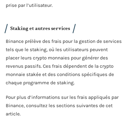
prise par l’utilisateur.
Staking et autres services
Binance prélève des frais pour la gestion de services
tels que le staking, où les utilisateurs peuvent
placer leurs crypto monnaies pour générer des
revenus passifs. Ces frais dépendent de la crypto
monnaie stakée et des conditions spécifiques de
chaque programme de staking.
Pour plus d’informations sur les frais appliqués par
Binance, consultez les sections suivantes de cet
article.