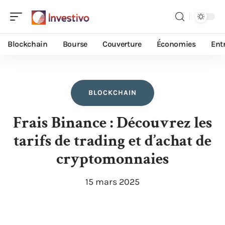
Blockchain
Bourse
Couverture
Économies
Ent
BLOCKCHAIN
Frais Binance : Découvrez les
tarifs de trading et d’achat de
cryptomonnaies
15 mars 2025