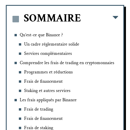
SOMMAIRE
Qu’est-ce que Binance ?
Un cadre réglementaire solide
Services complémentaires
Comprendre les frais de trading en cryptomonnaies
Programmes et réductions
Frais de financement
Staking et autres services
Les frais appliqués par Binance
Frais de trading
Frais de financement
Frais de staking