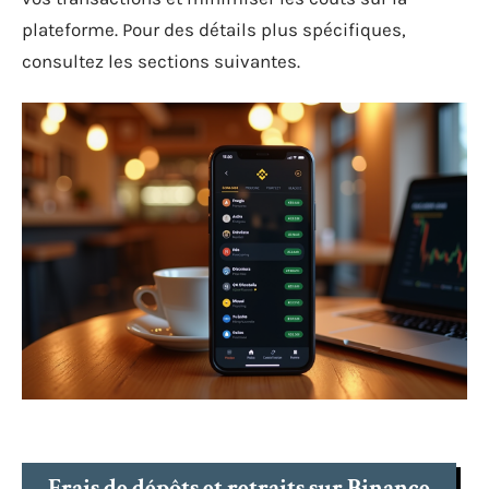
plateforme. Pour des détails plus spécifiques,
consultez les sections suivantes.
Frais de dépôts et retraits sur Binance