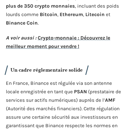
plus de 350 crypto monnaies
, incluant des poids
lourds comme
Bitcoin
,
Ethereum
,
Litecoin
et
Binance Coin
.
A voir aussi :
Crypto-monnaie : Découvrez le
meilleur moment pour vendre !
Un cadre réglementaire solide
En France, Binance est régulée via son antenne
locale enregistrée en tant que
PSAN
(prestataire de
services sur actifs numériques) auprès de l’
AMF
(Autorité des marchés financiers). Cette régulation
assure une certaine sécurité aux investisseurs en
garantissant que Binance respecte les normes en