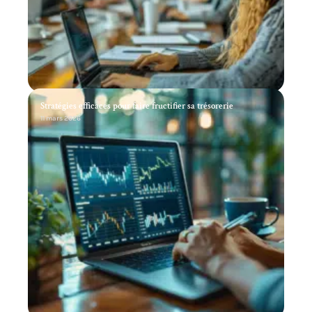
Stratégies efficaces pour faire fructifier sa trésorerie
11 mars 2026