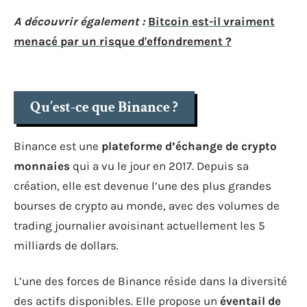
A découvrir également :
Bitcoin est-il vraiment
menacé par un risque d'effondrement ?
Qu’est-ce que Binance ?
Binance est une
plateforme d’échange de crypto
monnaies
qui a vu le jour en 2017. Depuis sa
création, elle est devenue l’une des plus grandes
bourses de crypto au monde, avec des volumes de
trading journalier avoisinant actuellement les 5
milliards de dollars.
L’une des forces de Binance réside dans la diversité
des actifs disponibles. Elle propose un
éventail de