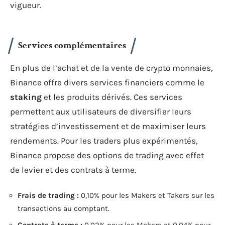
vigueur.
Services complémentaires
En plus de l’achat et de la vente de crypto monnaies,
Binance offre divers services financiers comme le
staking
et les produits dérivés. Ces services
permettent aux utilisateurs de diversifier leurs
stratégies d’investissement et de maximiser leurs
rendements. Pour les traders plus expérimentés,
Binance propose des options de trading avec effet
de levier et des contrats à terme.
Frais de trading :
0,10% pour les Makers et Takers sur les
transactions au comptant.