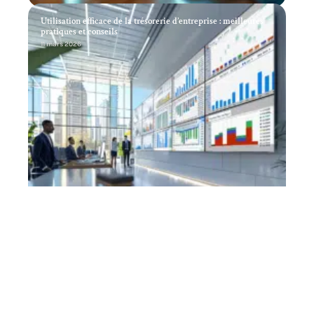
Utilisation efficace de la trésorerie d’entreprise : meilleures
pratiques et conseils
11 mars 2026