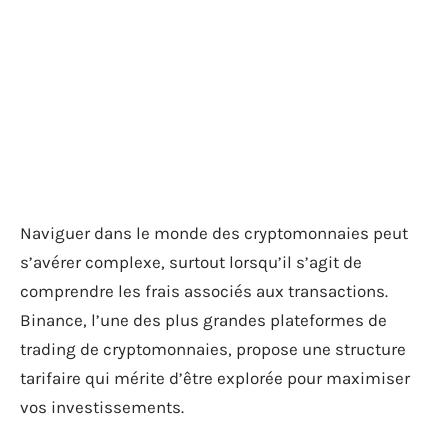
Naviguer dans le monde des cryptomonnaies peut
s’avérer complexe, surtout lorsqu’il s’agit de
comprendre les frais associés aux transactions.
Binance, l’une des plus grandes plateformes de
trading de cryptomonnaies, propose une structure
tarifaire qui mérite d’être explorée pour maximiser
vos investissements.