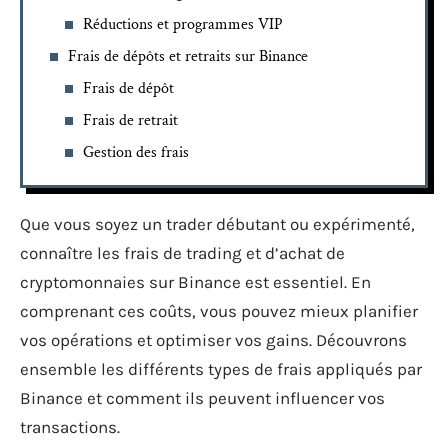
Réductions et programmes VIP
Frais de dépôts et retraits sur Binance
Frais de dépôt
Frais de retrait
Gestion des frais
Que vous soyez un trader débutant ou expérimenté,
connaître les frais de trading et d’achat de
cryptomonnaies sur Binance est essentiel. En
comprenant ces coûts, vous pouvez mieux planifier
vos opérations et optimiser vos gains. Découvrons
ensemble les différents types de frais appliqués par
Binance et comment ils peuvent influencer vos
transactions.