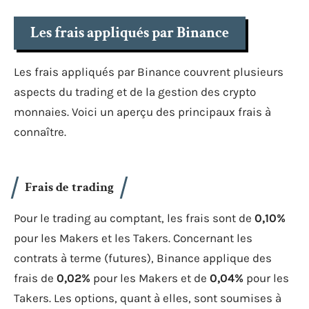
Les frais appliqués par Binance
Les frais appliqués par Binance couvrent plusieurs
aspects du trading et de la gestion des crypto
monnaies. Voici un aperçu des principaux frais à
connaître.
Frais de trading
Pour le trading au comptant, les frais sont de
0,10%
pour les Makers et les Takers. Concernant les
contrats à terme (futures), Binance applique des
frais de
0,02%
pour les Makers et de
0,04%
pour les
Takers. Les options, quant à elles, sont soumises à