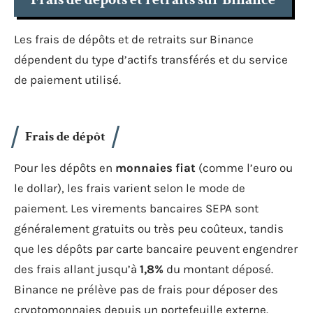
Les frais de dépôts et de retraits sur Binance
dépendent du type d’actifs transférés et du service
de paiement utilisé.
Frais de dépôt
Pour les dépôts en
monnaies fiat
(comme l’euro ou
le dollar), les frais varient selon le mode de
paiement. Les virements bancaires SEPA sont
généralement gratuits ou très peu coûteux, tandis
que les dépôts par carte bancaire peuvent engendrer
des frais allant jusqu’à
1,8%
du montant déposé.
Binance ne prélève pas de frais pour déposer des
cryptomonnaies depuis un portefeuille externe.