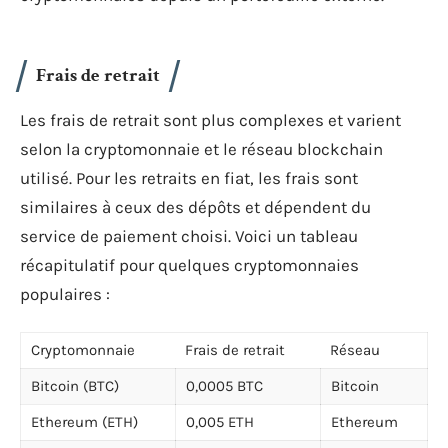
Frais de retrait
Les frais de retrait sont plus complexes et varient
selon la cryptomonnaie et le réseau blockchain
utilisé. Pour les retraits en fiat, les frais sont
similaires à ceux des dépôts et dépendent du
service de paiement choisi. Voici un tableau
récapitulatif pour quelques cryptomonnaies
populaires :
Cryptomonnaie
Frais de retrait
Réseau
Bitcoin (BTC)
0,0005 BTC
Bitcoin
Ethereum (ETH)
0,005 ETH
Ethereum