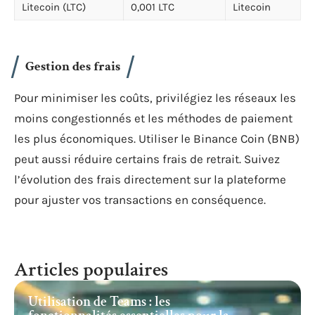
Litecoin (LTC)
0,001 LTC
Litecoin
Gestion des frais
Pour minimiser les coûts, privilégiez les réseaux les
moins congestionnés et les méthodes de paiement
les plus économiques. Utiliser le Binance Coin (BNB)
peut aussi réduire certains frais de retrait. Suivez
l’évolution des frais directement sur la plateforme
pour ajuster vos transactions en conséquence.
Articles populaires
Utilisation de Teams : les