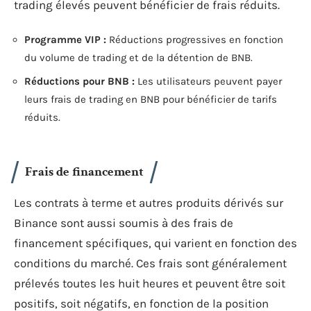
trading élevés peuvent bénéficier de frais réduits.
Programme VIP :
Réductions progressives en fonction
du volume de trading et de la détention de BNB.
Réductions pour BNB :
Les utilisateurs peuvent payer
leurs frais de trading en BNB pour bénéficier de tarifs
réduits.
Frais de financement
Les contrats à terme et autres produits dérivés sur
Binance sont aussi soumis à des frais de
financement spécifiques, qui varient en fonction des
conditions du marché. Ces frais sont généralement
prélevés toutes les huit heures et peuvent être soit
positifs, soit négatifs, en fonction de la position