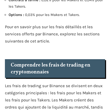
Contrats à terme :
0,02% pour les Makers et 0,04% pour
les Takers.
Options :
0,03% pour les Makers et Takers.
Pour en savoir plus sur les frais détaillés et les
services offerts par Binance, explorez les sections
suivantes de cet article.
Comprendre les frais de trading en
cryptomonnaies
Les frais de trading sur Binance se divisent en deux
catégories principales : les frais pour les Makers et
les frais pour les Takers. Les Makers créent des
ordres qui ajoutent de la liquidité au marché, tandis