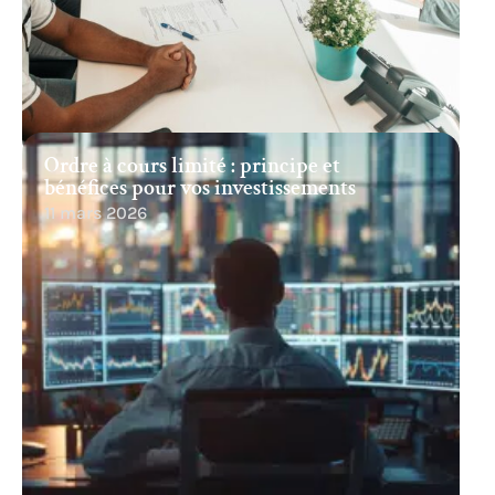
Ordre à cours limité : principe et
bénéfices pour vos investissements
11 mars 2026