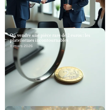
Où vendre une pièce rare de 2 euros : les
plateformes incontournables
11 mars 2026