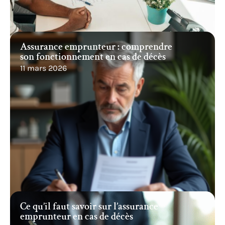
Assurance emprunteur : comprendre
son fonctionnement en cas de décès
11 mars 2026
Ce qu’il faut savoir sur l’assurance
emprunteur en cas de décès