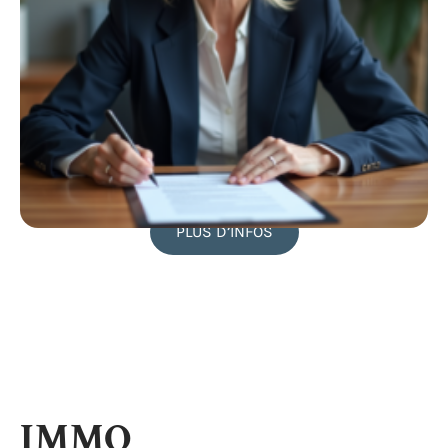
PLUS D’INFOS
IMMO