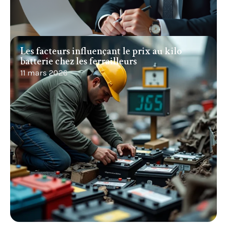
Les facteurs influençant le prix au kilo
batterie chez les ferrailleurs
11 mars 2026