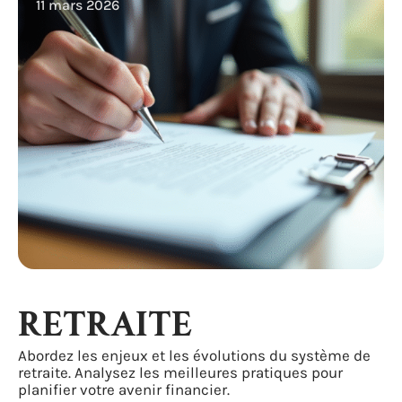
11 mars 2026
RETRAITE
Abordez les enjeux et les évolutions du système de
retraite. Analysez les meilleures pratiques pour
planifier votre avenir financier.