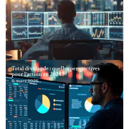
Total dividende : quelles perspectives
pour l’action en 2024 ?
11 mars 2026