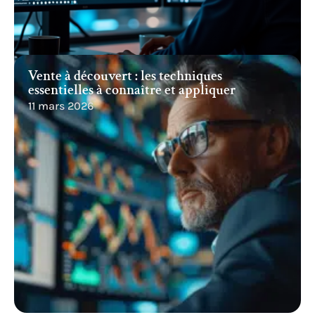
Vente à découvert : les techniques
essentielles à connaître et appliquer
11 mars 2026