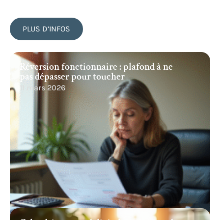
PLUS D’INFOS
Réversion fonctionnaire : plafond à ne
pas dépasser pour toucher
11 mars 2026