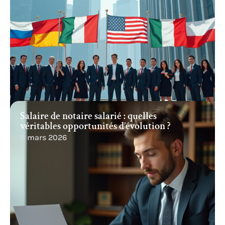
Salaire de notaire salarié : quelles
véritables opportunités d’évolution ?
11 mars 2026