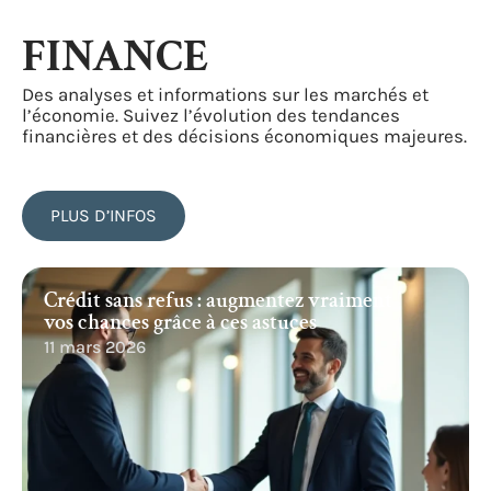
FINANCE
Des analyses et informations sur les marchés et
l’économie. Suivez l’évolution des tendances
financières et des décisions économiques majeures.
PLUS D’INFOS
Crédit sans refus : augmentez vraiment
vos chances grâce à ces astuces
11 mars 2026