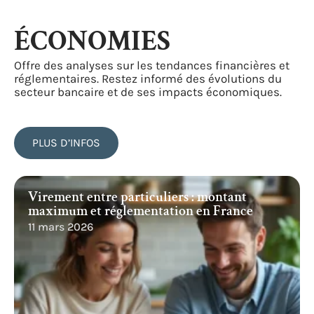
ÉCONOMIES
Offre des analyses sur les tendances financières et
réglementaires. Restez informé des évolutions du
secteur bancaire et de ses impacts économiques.
PLUS D’INFOS
Virement entre particuliers : montant
maximum et réglementation en France
11 mars 2026