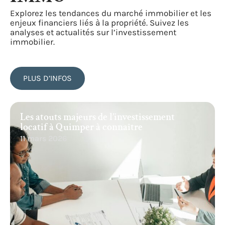
Explorez les tendances du marché immobilier et les
enjeux financiers liés à la propriété. Suivez les
analyses et actualités sur l’investissement
immobilier.
PLUS D’INFOS
Les atouts majeurs de l’investissement
locatif à Quimper à connaître
11 mars 2026