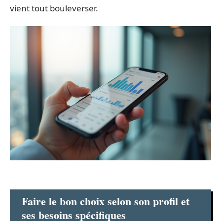
vient tout bouleverser.
Faire le bon choix selon son profil et
ses besoins spécifiques