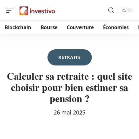
Blockchain
Bourse
Couverture
Économies
RETRAITE
Calculer sa retraite : quel site
choisir pour bien estimer sa
pension ?
26 mai 2025