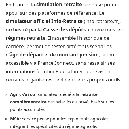
En France, la
simulation retraite
sérieuse prend
appui sur des plateformes de référence. Le
simulateur officiel Info-Retraite
(info-retraite.fr),
orchestré par la
Caisse des dépôts
, couvre tous les
régimes retraite
. Il rassemble l’historique de
carrière, permet de tester différents scénarios
d’
âge de départ
et de
montant pension
, le tout
accessible via FranceConnect, sans ressaisir ses
informations à l’infini.Pour affiner la prévision,
certains organismes déploient leurs propres outils :
Agirc-Arrco
: simulateur dédié à la
retraite
complémentaire
des salariés du privé, basé sur les
points accumulés.
MSA
: service pensé pour les exploitants agricoles,
intégrant les spécificités du régime agricole.