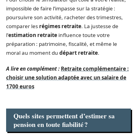
impossible de faire l’impasse sur la stratégie :
poursuivre son activité, racheter des trimestres,
comparer les
régimes retraite
. La justesse de
l’
estimation retraite
influence toute votre
préparation : patrimoine, fiscalité, et même le
moral au moment du
départ retraite
.
A lire en complément :
Retraite complémentaire :
choisir une solution adaptée avec un salaire de
1700 euros
Quels sites permettent d’estimer sa
pension en toute fiabilité ?