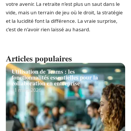
votre avenir. La retraite n’est plus un saut dans le
vide, mais un terrain de jeu où le droit, la stratégie
et la lucidité font la différence. La vraie surprise,
c’est de n’avoir rien laissé au hasard.
Articles populaires
Utilisation de Teams : les
fonctionnalités essentielles pour la
collaboration en entreprise
11 mars 2026