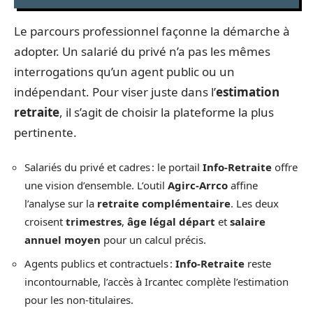
Le parcours professionnel façonne la démarche à
adopter. Un salarié du privé n’a pas les mêmes
interrogations qu’un agent public ou un
indépendant. Pour viser juste dans l’
estimation
retraite
, il s’agit de choisir la plateforme la plus
pertinente.
Salariés du privé et cadres : le portail
Info-Retraite
offre
une vision d’ensemble. L’outil
Agirc-Arrco
affine
l’analyse sur la
retraite complémentaire
. Les deux
croisent
trimestres
,
âge légal départ
et
salaire
annuel moyen
pour un calcul précis.
Agents publics et contractuels :
Info-Retraite
reste
incontournable, l’accès à Ircantec complète l’estimation
pour les non-titulaires.