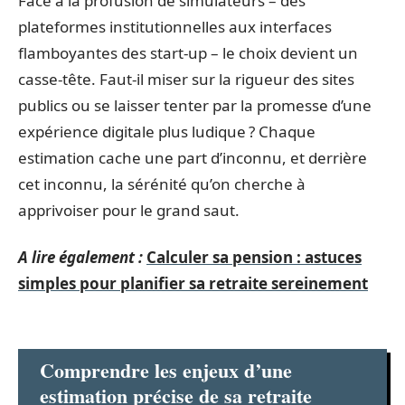
Face à la profusion de simulateurs – des
plateformes institutionnelles aux interfaces
flamboyantes des start-up – le choix devient un
casse-tête. Faut-il miser sur la rigueur des sites
publics ou se laisser tenter par la promesse d’une
expérience digitale plus ludique ? Chaque
estimation cache une part d’inconnu, et derrière
cet inconnu, la sérénité qu’on cherche à
apprivoiser pour le grand saut.
A lire également :
Calculer sa pension : astuces
simples pour planifier sa retraite sereinement
Comprendre les enjeux d’une
estimation précise de sa retraite