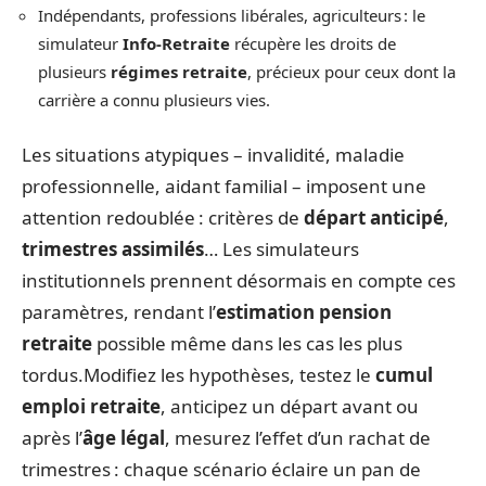
Indépendants, professions libérales, agriculteurs : le
simulateur
Info-Retraite
récupère les droits de
plusieurs
régimes retraite
, précieux pour ceux dont la
carrière a connu plusieurs vies.
Les situations atypiques – invalidité, maladie
professionnelle, aidant familial – imposent une
attention redoublée : critères de
départ anticipé
,
trimestres assimilés
… Les simulateurs
institutionnels prennent désormais en compte ces
paramètres, rendant l’
estimation pension
retraite
possible même dans les cas les plus
tordus.Modifiez les hypothèses, testez le
cumul
emploi retraite
, anticipez un départ avant ou
après l’
âge légal
, mesurez l’effet d’un rachat de
trimestres : chaque scénario éclaire un pan de