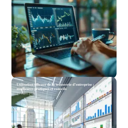
Utilisation efficace de la trésorerie d’entreprise :
meilleures pratiques et conseils
11 mars 2026