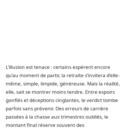
L’illusion est tenace : certains espèrent encore
qu’au moment de partir, la retraite s’invitera d’elle-
même, simple, limpide, généreuse. Mais la réalité,
elle, sait se montrer moins tendre. Entre espoirs
gonflés et déceptions cinglantes, le verdict tombe
parfois sans prévenir. Des erreurs de carrière
passées à la chasse aux trimestres oubliés, le
montant final réserve souvent des