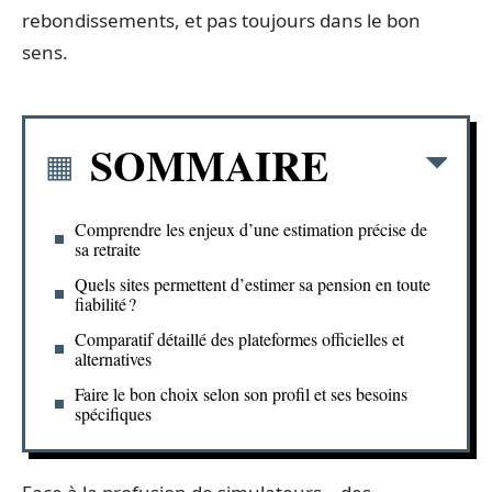
rebondissements, et pas toujours dans le bon
sens.
SOMMAIRE
Comprendre les enjeux d’une estimation précise de
sa retraite
Quels sites permettent d’estimer sa pension en toute
fiabilité ?
Comparatif détaillé des plateformes officielles et
alternatives
Faire le bon choix selon son profil et ses besoins
spécifiques