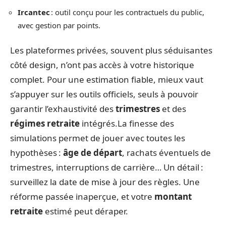
Ircantec
: outil conçu pour les contractuels du public,
avec gestion par points.
Les plateformes privées, souvent plus séduisantes
côté design, n’ont pas accès à votre historique
complet. Pour une estimation fiable, mieux vaut
s’appuyer sur les outils officiels, seuls à pouvoir
garantir l’exhaustivité des
trimestres
et des
régimes retraite
intégrés.La finesse des
simulations permet de jouer avec toutes les
hypothèses :
âge de départ
, rachats éventuels de
trimestres, interruptions de carrière… Un détail :
surveillez la date de mise à jour des règles. Une
réforme passée inaperçue, et votre
montant
retraite
estimé peut déraper.