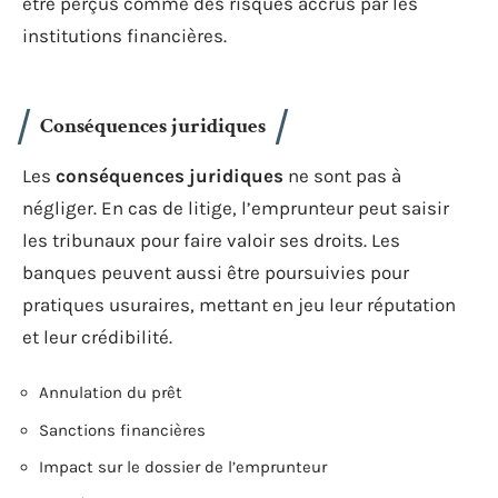
être perçus comme des risques accrus par les
institutions financières.
Conséquences juridiques
Les
conséquences juridiques
ne sont pas à
négliger. En cas de litige, l’emprunteur peut saisir
les tribunaux pour faire valoir ses droits. Les
banques peuvent aussi être poursuivies pour
pratiques usuraires, mettant en jeu leur réputation
et leur crédibilité.
Annulation du prêt
Sanctions financières
Impact sur le dossier de l’emprunteur