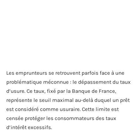
Les emprunteurs se retrouvent parfois face à une
problématique méconnue : le dépassement du taux
d’usure. Ce taux, fixé par la Banque de France,
représente le seuil maximal au-delà duquel un prêt
est considéré comme usuraire. Cette limite est
censée protéger les consommateurs des taux
d’intérêt excessifs.