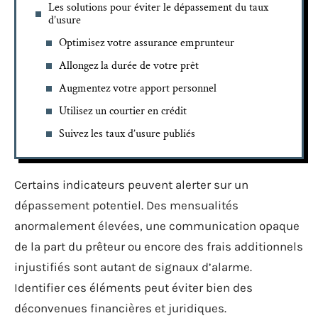
Les solutions pour éviter le dépassement du taux
d’usure
Optimisez votre assurance emprunteur
Allongez la durée de votre prêt
Augmentez votre apport personnel
Utilisez un courtier en crédit
Suivez les taux d’usure publiés
Certains indicateurs peuvent alerter sur un
dépassement potentiel. Des mensualités
anormalement élevées, une communication opaque
de la part du prêteur ou encore des frais additionnels
injustifiés sont autant de signaux d’alarme.
Identifier ces éléments peut éviter bien des
déconvenues financières et juridiques.