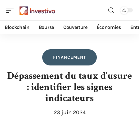
Blockchain
Bourse
Couverture
Économies
Ent
FINANCEMENT
Dépassement du taux d’usure
: identifier les signes
indicateurs
23 juin 2024