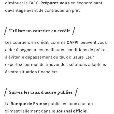
diminuer le TAEG.
Préparez-vous
en économisant
davantage avant de contracter un prêt.
Utilisez un courtier en crédit
Les courtiers en crédit, comme
CAFPI
, peuvent vous
aider à négocier les meilleures conditions de prêt et
à éviter le dépassement du taux d’usure. Leur
expertise permet de trouver des solutions adaptées
à votre situation financière.
Suivez les taux d’usure publiés
La
Banque de France
publie les taux d’usure
trimestriellement dans le
Journal officiel
.