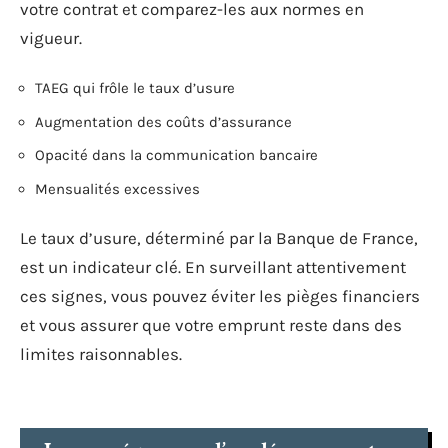
votre contrat et comparez-les aux normes en
vigueur.
TAEG qui frôle le taux d’usure
Augmentation des coûts d’assurance
Opacité dans la communication bancaire
Mensualités excessives
Le taux d’usure, déterminé par la Banque de France,
est un indicateur clé. En surveillant attentivement
ces signes, vous pouvez éviter les pièges financiers
et vous assurer que votre emprunt reste dans des
limites raisonnables.