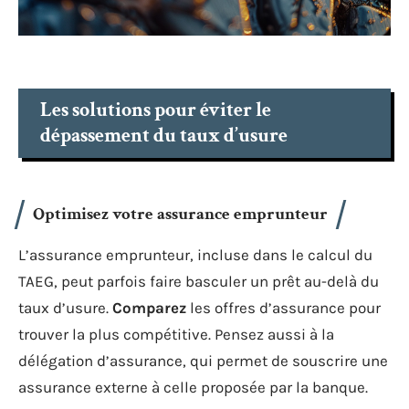
Les solutions pour éviter le
dépassement du taux d’usure
Optimisez votre assurance emprunteur
L’assurance emprunteur, incluse dans le calcul du
TAEG, peut parfois faire basculer un prêt au-delà du
taux d’usure.
Comparez
les offres d’assurance pour
trouver la plus compétitive. Pensez aussi à la
délégation d’assurance, qui permet de souscrire une
assurance externe à celle proposée par la banque.