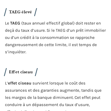
TAEG élevé
Le
TAEG
(taux annuel effectif global) doit rester en
deçà du taux d’usure. Si le TAEG d’un prêt immobilier
ou d’un crédit à la consommation se rapproche
dangereusement de cette limite, il est temps de
s’inquiéter.
Effet ciseau
L’
effet ciseau
survient lorsque le coût des
assurances et des garanties augmente, tandis que
les marges de la banque diminuent. Cet effet peut
conduire à un dépassement du taux d’usure,