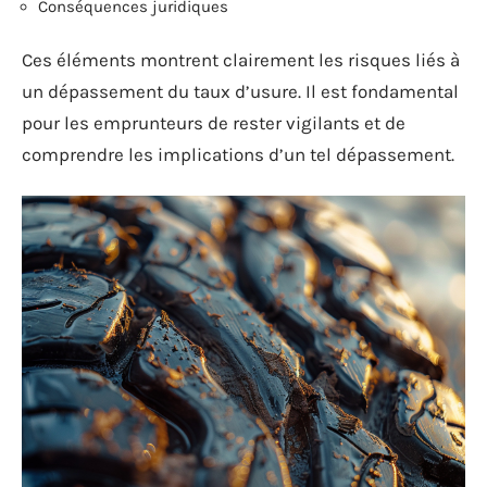
Conséquences juridiques
Ces éléments montrent clairement les risques liés à
un dépassement du taux d’usure. Il est fondamental
pour les emprunteurs de rester vigilants et de
comprendre les implications d’un tel dépassement.