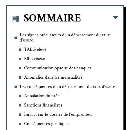
SOMMAIRE
Les signes précurseurs d’un dépassement du taux
d’usure
TAEG élevé
Effet ciseau
Communication opaque des banques
Anomalies dans les mensualités
Les conséquences d’un dépassement du taux d’usure
Annulation du prêt
Sanctions financières
Impact sur le dossier de l’emprunteur
Conséquences juridiques