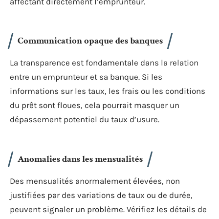
affectant directement l’emprunteur.
Communication opaque des banques
La transparence est fondamentale dans la relation
entre un emprunteur et sa banque. Si les
informations sur les taux, les frais ou les conditions
du prêt sont floues, cela pourrait masquer un
dépassement potentiel du taux d’usure.
Anomalies dans les mensualités
Des mensualités anormalement élevées, non
justifiées par des variations de taux ou de durée,
peuvent signaler un problème. Vérifiez les détails de