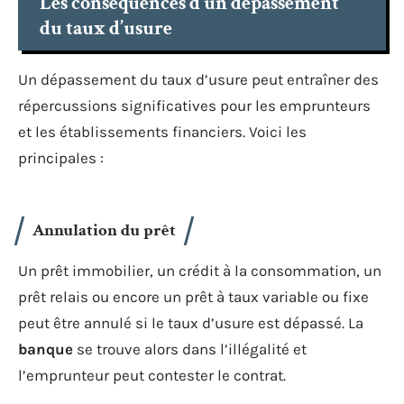
Les conséquences d’un dépassement
du taux d’usure
Un dépassement du taux d’usure peut entraîner des
répercussions significatives pour les emprunteurs
et les établissements financiers. Voici les
principales :
Annulation du prêt
Un prêt immobilier, un crédit à la consommation, un
prêt relais ou encore un prêt à taux variable ou fixe
peut être annulé si le taux d’usure est dépassé. La
banque
se trouve alors dans l’illégalité et
l’emprunteur peut contester le contrat.