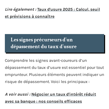
Lire également :
Taux d'usure 2025 : Calcul, seuil
et prévisions à connaître
Les signes précurseurs d’un
dépassement du taux d’usure
Comprendre les signes avant-coureurs d’un
dépassement du taux d’usure est essentiel pour tout
emprunteur. Plusieurs éléments peuvent indiquer un
risque de dépassement. Voici les principaux :
A voir aussi :
Négocier un taux d'intérêt réduit
avec sa banque : nos conseils efficaces