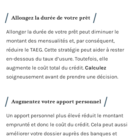
Allongez la durée de votre prêt
Allonger la durée de votre prêt peut diminuer le
montant des mensualités et, par conséquent,
réduire le TAEG. Cette stratégie peut aider à rester
en-dessous du taux d’usure. Toutefois, elle
augmente le coût total du crédit.
Calculez
soigneusement avant de prendre une décision.
Augmentez votre apport personnel
Un apport personnel plus élevé réduit le montant
emprunté et donc le coût du crédit. Cela peut aussi
améliorer votre dossier auprès des banques et