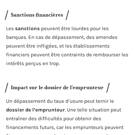
Sanctions financières
Les
sanctions
peuvent être lourdes pour les
banques. En cas de dépassement, des amendes
peuvent être infligées, et les établissements
financiers peuvent être contraints de rembourser les
intérêts perçus en trop.
Impact sur le dossier de l’emprunteur
Un dépassement du taux d’usure peut ternir le
dossier de l’emprunteur
. Une telle situation peut
entraîner des difficultés pour obtenir des
financements futurs, car les emprunteurs peuvent