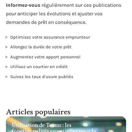
Informez-vous
régulièrement sur ces publications
pour anticiper les évolutions et ajuster vos
demandes de prêt en conséquence.
Optimisez votre assurance emprunteur
Allongez la durée de votre prêt
Augmentez votre apport personnel
Utilisez un courtier en crédit
Suivez les taux d’usure publiés
Articles populaires
Utilisation de Teams : les
fonctionnalités essentielles pour la