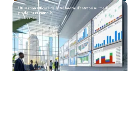
Utilisation efficace de la trésorerie d’entreprise : meilleures
pratiques et conseils
11 mars 2026