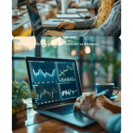
Stratégies efficaces pour faire fructifier sa trésorerie
11 mars 2026