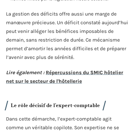
La gestion des déficits offre aussi une marge de
manœuvre précieuse. Un déficit constaté aujourd’hui
peut venir alléger les bénéfices imposables de
demain, sans restriction de durée. Ce mécanisme
permet d’amortir les années difficiles et de préparer
l’avenir avec plus de sérénité.
Lire également :
Répercussions du SMIC hôtelier
net sur le secteur de l'hôtellerie
Le rôle décisif de l’expert-comptable
Dans cette démarche, l’expert-comptable agit
comme un véritable copilote. Son expertise ne se