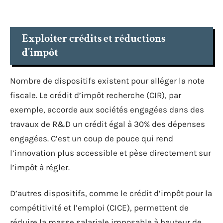
Exploiter crédits et réductions
d’impôt
Nombre de dispositifs existent pour alléger la note
fiscale. Le crédit d’impôt recherche (CIR), par
exemple, accorde aux sociétés engagées dans des
travaux de R&D un crédit égal à 30% des dépenses
engagées. C’est un coup de pouce qui rend
l’innovation plus accessible et pèse directement sur
l’impôt à régler.
D’autres dispositifs, comme le crédit d’impôt pour la
compétitivité et l’emploi (CICE), permettent de
réduire la masse salariale imposable à hauteur de