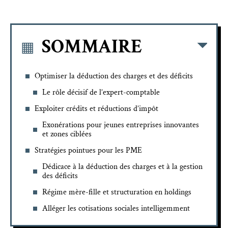
SOMMAIRE
Optimiser la déduction des charges et des déficits
Le rôle décisif de l’expert-comptable
Exploiter crédits et réductions d’impôt
Exonérations pour jeunes entreprises innovantes
et zones ciblées
Stratégies pointues pour les PME
Dédicace à la déduction des charges et à la gestion
des déficits
Régime mère-fille et structuration en holdings
Alléger les cotisations sociales intelligemment