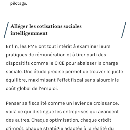
pilotage.
Alléger les cotisations sociales
intelligemment
Enfin, les PME ont tout intérêt à examiner leurs
pratiques de rémunération et à tirer parti des
dispositifs comme le CICE pour abaisser la charge
sociale. Une étude précise permet de trouver le juste
équilibre, maximisant l’effet fiscal sans alourdir le
coût global de l’emploi.
Penser sa fiscalité comme un levier de croissance,
voilà ce qui distingue les entreprises qui avancent
des autres. Chaque optimisation, chaque crédit
d’impôt, chaque stratégie adaptée à la réalité du