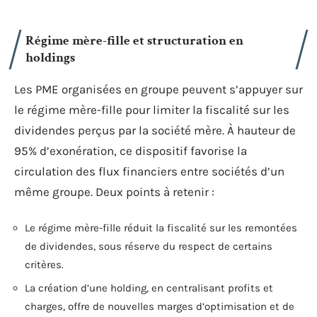
Régime mère-fille et structuration en
holdings
Les PME organisées en groupe peuvent s’appuyer sur
le régime mère-fille pour limiter la fiscalité sur les
dividendes perçus par la société mère. À hauteur de
95% d’exonération, ce dispositif favorise la
circulation des flux financiers entre sociétés d’un
même groupe. Deux points à retenir :
Le régime mère-fille réduit la fiscalité sur les remontées
de dividendes, sous réserve du respect de certains
critères.
La création d’une holding, en centralisant profits et
charges, offre de nouvelles marges d’optimisation et de