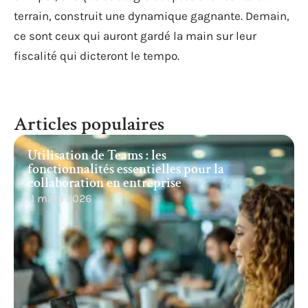
terrain, construit une dynamique gagnante. Demain,
ce sont ceux qui auront gardé la main sur leur
fiscalité qui dicteront le tempo.
Articles populaires
Utilisation de Teams : les
fonctionnalités essentielles pour la
collaboration en entreprise
11 mars 2026