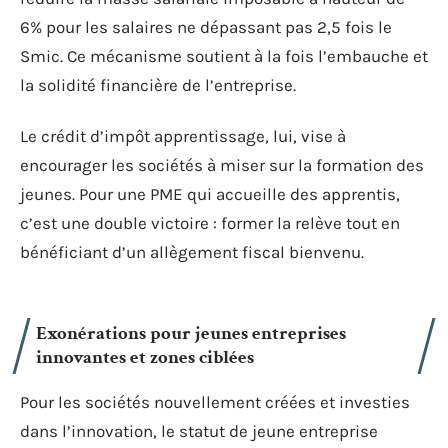
6% pour les salaires ne dépassant pas 2,5 fois le
Smic. Ce mécanisme soutient à la fois l’embauche et
la solidité financière de l’entreprise.
Le crédit d’impôt apprentissage, lui, vise à
encourager les sociétés à miser sur la formation des
jeunes. Pour une PME qui accueille des apprentis,
c’est une double victoire : former la relève tout en
bénéficiant d’un allègement fiscal bienvenu.
Exonérations pour jeunes entreprises
innovantes et zones ciblées
Pour les sociétés nouvellement créées et investies
dans l’innovation, le statut de jeune entreprise