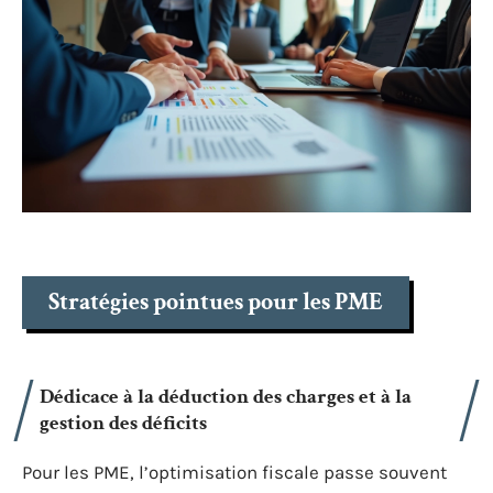
Stratégies pointues pour les PME
Dédicace à la déduction des charges et à la
gestion des déficits
Pour les PME, l’optimisation fiscale passe souvent