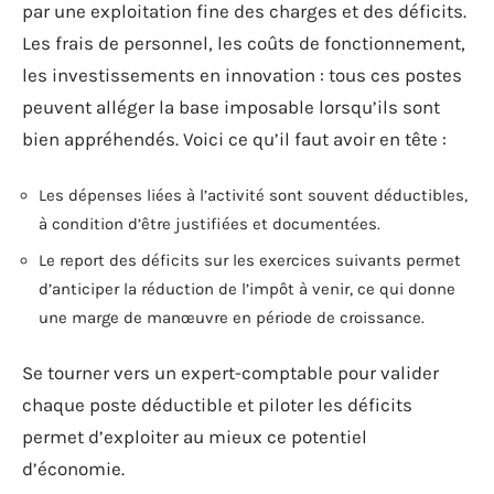
par une exploitation fine des charges et des déficits.
Les frais de personnel, les coûts de fonctionnement,
les investissements en innovation : tous ces postes
peuvent alléger la base imposable lorsqu’ils sont
bien appréhendés. Voici ce qu’il faut avoir en tête :
Les dépenses liées à l’activité sont souvent déductibles,
à condition d’être justifiées et documentées.
Le report des déficits sur les exercices suivants permet
d’anticiper la réduction de l’impôt à venir, ce qui donne
une marge de manœuvre en période de croissance.
Se tourner vers un expert-comptable pour valider
chaque poste déductible et piloter les déficits
permet d’exploiter au mieux ce potentiel
d’économie.