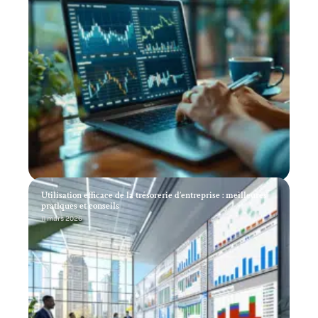
Utilisation efficace de la trésorerie d’entreprise : meilleures
pratiques et conseils
11 mars 2026