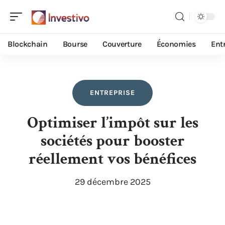
Blockchain
Bourse
Couverture
Économies
Ent
ENTREPRISE
Optimiser l’impôt sur les
sociétés pour booster
réellement vos bénéfices
29 décembre 2025