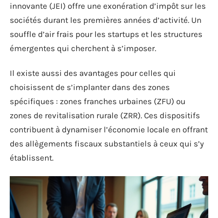
innovante (JEI) offre une exonération d’impôt sur les
sociétés durant les premières années d’activité. Un
souffle d’air frais pour les startups et les structures
émergentes qui cherchent à s’imposer.
Il existe aussi des avantages pour celles qui
choisissent de s’implanter dans des zones
spécifiques : zones franches urbaines (ZFU) ou
zones de revitalisation rurale (ZRR). Ces dispositifs
contribuent à dynamiser l’économie locale en offrant
des allègements fiscaux substantiels à ceux qui s’y
établissent.