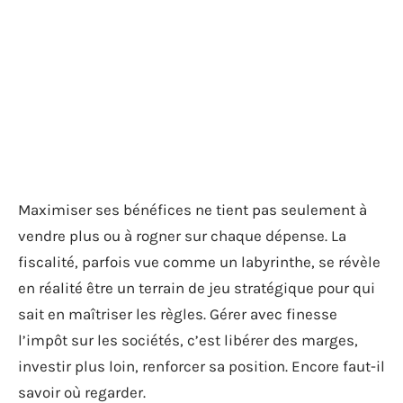
Maximiser ses bénéfices ne tient pas seulement à
vendre plus ou à rogner sur chaque dépense. La
fiscalité, parfois vue comme un labyrinthe, se révèle
en réalité être un terrain de jeu stratégique pour qui
sait en maîtriser les règles. Gérer avec finesse
l’impôt sur les sociétés, c’est libérer des marges,
investir plus loin, renforcer sa position. Encore faut-il
savoir où regarder.