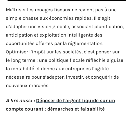
Maîtriser les rouages fiscaux ne revient pas à une
simple chasse aux économies rapides. Il s’agit
d’adopter une vision globale, associant planification,
anticipation et exploitation intelligente des
opportunités offertes par la réglementation.
Optimiser l’impôt sur les sociétés, c’est penser sur
le long terme : une politique fiscale réfléchie aiguise
la rentabilité et donne aux entreprises l’agilité
nécessaire pour s’adapter, investir, et conquérir de
nouveaux marchés.
A lire aussi :
Déposer de l'argent liquide sur un
compte courant : démarches et faisabilité