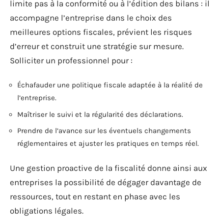
limite pas à la conformité ou à l’édition des bilans : il
accompagne l’entreprise dans le choix des
meilleures options fiscales, prévient les risques
d’erreur et construit une stratégie sur mesure.
Solliciter un professionnel pour :
Échafauder une politique fiscale adaptée à la réalité de
l’entreprise.
Maîtriser le suivi et la régularité des déclarations.
Prendre de l’avance sur les éventuels changements
réglementaires et ajuster les pratiques en temps réel.
Une gestion proactive de la fiscalité donne ainsi aux
entreprises la possibilité de dégager davantage de
ressources, tout en restant en phase avec les
obligations légales.