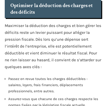
Optimiser la déduction des charges et
des déficits
Maximiser la déduction des charges et bien gérer les
déficits reste un levier puissant pour alléger la
pression fiscale. Dès lors qu’une dépense sert
l’intérêt de l’entreprise, elle est potentiellement
déductible et vient diminuer le résultat fiscal. Pour
ne rien laisser au hasard, il convient de s’attarder sur
quelques axes clés :
Passez en revue toutes les charges déductibles :
salaires, loyers, frais financiers, déplacements
professionnels, entre autres.
Assurez-vous que chacune de ces charges respecte les
normes fixées par la législation fiscale actuelle.