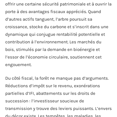
offrir une certaine sécurité patrimoniale et à ouvrir la
porte à des avantages fiscaux appréciés. Quand
d’autres actifs tanguent, l’arbre poursuit sa
croissance, stocke du carbone et s’inscrit dans une
dynamique qui conjugue rentabilité potentielle et
contribution à l’environnement. Les marchés du
bois, stimulés par la demande en bioénergie et
l’essor de l’économie circulaire, soutiennent cet
engouement.
Du côté fiscal, la forêt ne manque pas d’arguments.
Réductions d’impôt sur le revenu, exonérations
partielles d’IFI, abattements sur les droits de
succession : l’investisseur soucieux de
transmission y trouve des leviers puissants. L’envers
du décor existe. Les tempêtes, les maladies, les