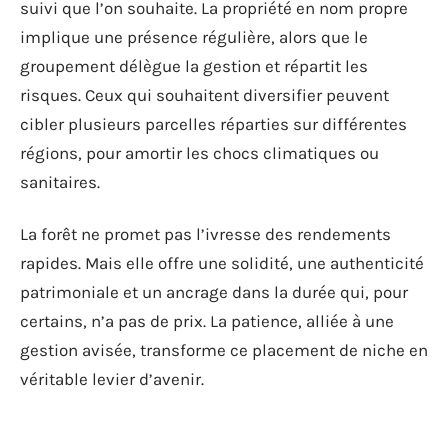
suivi que l’on souhaite. La propriété en nom propre
implique une présence régulière, alors que le
groupement délègue la gestion et répartit les
risques. Ceux qui souhaitent diversifier peuvent
cibler plusieurs parcelles réparties sur différentes
régions, pour amortir les chocs climatiques ou
sanitaires.
La forêt ne promet pas l’ivresse des rendements
rapides. Mais elle offre une solidité, une authenticité
patrimoniale et un ancrage dans la durée qui, pour
certains, n’a pas de prix. La patience, alliée à une
gestion avisée, transforme ce placement de niche en
véritable levier d’avenir.