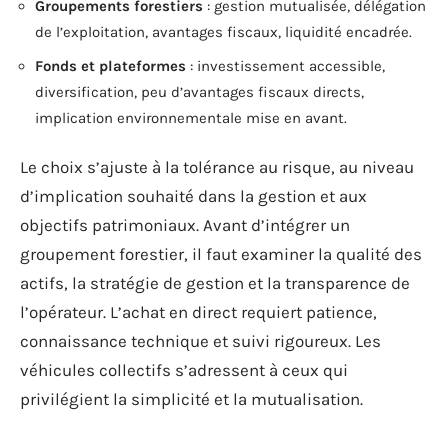
Groupements forestiers
: gestion mutualisée, délégation
de l’exploitation, avantages fiscaux, liquidité encadrée.
Fonds et plateformes
: investissement accessible,
diversification, peu d’avantages fiscaux directs,
implication environnementale mise en avant.
Le choix s’ajuste à la tolérance au risque, au niveau
d’implication souhaité dans la gestion et aux
objectifs patrimoniaux. Avant d’intégrer un
groupement forestier, il faut examiner la qualité des
actifs, la stratégie de gestion et la transparence de
l’opérateur. L’achat en direct requiert patience,
connaissance technique et suivi rigoureux. Les
véhicules collectifs s’adressent à ceux qui
privilégient la simplicité et la mutualisation.