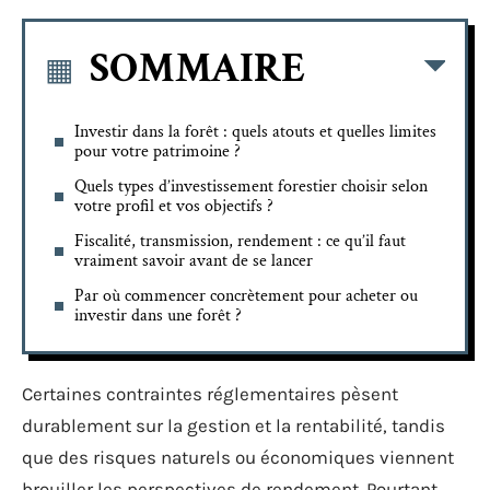
SOMMAIRE
Investir dans la forêt : quels atouts et quelles limites
pour votre patrimoine ?
Quels types d’investissement forestier choisir selon
votre profil et vos objectifs ?
Fiscalité, transmission, rendement : ce qu’il faut
vraiment savoir avant de se lancer
Par où commencer concrètement pour acheter ou
investir dans une forêt ?
Certaines contraintes réglementaires pèsent
durablement sur la gestion et la rentabilité, tandis
que des risques naturels ou économiques viennent
brouiller les perspectives de rendement. Pourtant,