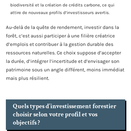
biodiversité et la création de crédits carbone, ce qui
attire de nouveaux profils d’investisseurs avertis.
Au-delà de la quête de rendement, investir dans la
forêt, c’est aussi participer à une filière créatrice
d’emplois et contribuer à la gestion durable des
ressources naturelles. Ce choix suppose d’accepter
la durée, d’intégrer l’incertitude et d’envisager son
patrimoine sous un angle différent, moins immédiat
mais plus résilient.
Quels types d’investissement forestier
choisir selon votre profil et vos
objectifs ?