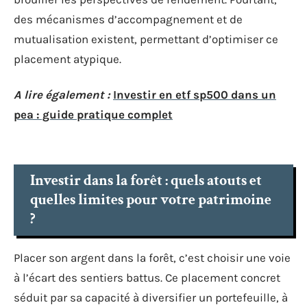
des mécanismes d’accompagnement et de
mutualisation existent, permettant d’optimiser ce
placement atypique.
A lire également :
Investir en etf sp500 dans un
pea : guide pratique complet
Investir dans la forêt : quels atouts et
quelles limites pour votre patrimoine
?
Placer son argent dans la forêt, c’est choisir une voie
à l’écart des sentiers battus. Ce placement concret
séduit par sa capacité à diversifier un portefeuille, à