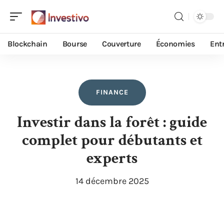
Blockchain
Bourse
Couverture
Économies
Ent
FINANCE
Investir dans la forêt : guide
complet pour débutants et
experts
14 décembre 2025