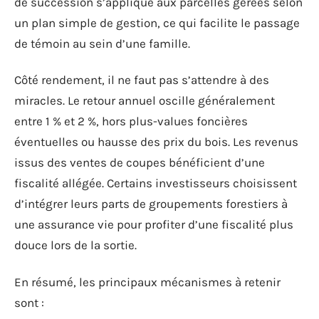
de succession s’applique aux parcelles gérées selon
un plan simple de gestion, ce qui facilite le passage
de témoin au sein d’une famille.
Côté rendement, il ne faut pas s’attendre à des
miracles. Le retour annuel oscille généralement
entre 1 % et 2 %, hors plus-values foncières
éventuelles ou hausse des prix du bois. Les revenus
issus des ventes de coupes bénéficient d’une
fiscalité allégée. Certains investisseurs choisissent
d’intégrer leurs parts de groupements forestiers à
une assurance vie pour profiter d’une fiscalité plus
douce lors de la sortie.
En résumé, les principaux mécanismes à retenir
sont :