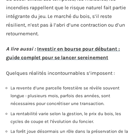
incendies rappellent que le risque naturel fait partie
intégrante du jeu. Le marché du bois, s’il reste
résilient, n’est pas à l’abri d’une contraction ou d’un
retournement.
A lire aussi :
Investir en bourse pour débutant :
guide complet pour se lancer sereinement
Quelques réalités incontournables s’imposent :
La revente d’une parcelle forestière se révèle souvent
longue : plusieurs mois, parfois des années, sont
nécessaires pour concrétiser une transaction.
La rentabilité varie selon la gestion, le prix du bois, les
cycles de coupe et l’évolution du foncier.
La forêt joue désormais un rôle dans la préservation de la