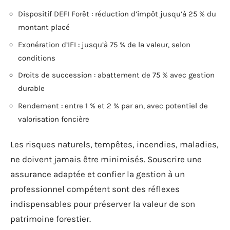
Dispositif DEFI Forêt : réduction d’impôt jusqu’à 25 % du
montant placé
Exonération d’IFI : jusqu’à 75 % de la valeur, selon
conditions
Droits de succession : abattement de 75 % avec gestion
durable
Rendement : entre 1 % et 2 % par an, avec potentiel de
valorisation foncière
Les risques naturels, tempêtes, incendies, maladies,
ne doivent jamais être minimisés. Souscrire une
assurance adaptée et confier la gestion à un
professionnel compétent sont des réflexes
indispensables pour préserver la valeur de son
patrimoine forestier.