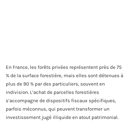
En France, les forêts privées représentent près de 75
% de la surface forestière, mais elles sont détenues à
plus de 90 % par des particuliers, souvent en
indivision. L’achat de parcelles forestières
s’accompagne de dispositifs fiscaux spécifiques,
parfois méconnus, qui peuvent transformer un
investissement jugé illiquide en atout patrimonial.