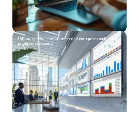
Utilisation efficace de la trésorerie d’entreprise : meilleures
pratiques et conseils
11 mars 2026