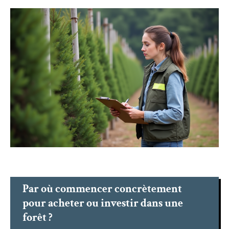
Par où commencer concrètement
pour acheter ou investir dans une
forêt ?