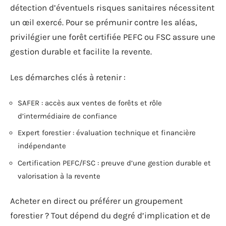
détection d’éventuels risques sanitaires nécessitent
un œil exercé. Pour se prémunir contre les aléas,
privilégier une forêt certifiée PEFC ou FSC assure une
gestion durable et facilite la revente.
Les démarches clés à retenir :
SAFER : accès aux ventes de forêts et rôle
d’intermédiaire de confiance
Expert forestier : évaluation technique et financière
indépendante
Certification PEFC/FSC : preuve d’une gestion durable et
valorisation à la revente
Acheter en direct ou préférer un groupement
forestier ? Tout dépend du degré d’implication et de