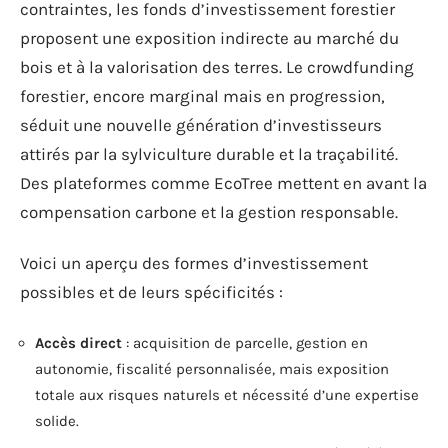
contraintes, les fonds d’investissement forestier
proposent une exposition indirecte au marché du
bois et à la valorisation des terres. Le crowdfunding
forestier, encore marginal mais en progression,
séduit une nouvelle génération d’investisseurs
attirés par la sylviculture durable et la traçabilité.
Des plateformes comme EcoTree mettent en avant la
compensation carbone et la gestion responsable.
Voici un aperçu des formes d’investissement
possibles et de leurs spécificités :
Accès direct
: acquisition de parcelle, gestion en
autonomie, fiscalité personnalisée, mais exposition
totale aux risques naturels et nécessité d’une expertise
solide.