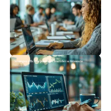
Stratégies efficaces pour faire fructifier sa trésorerie
11 mars 2026