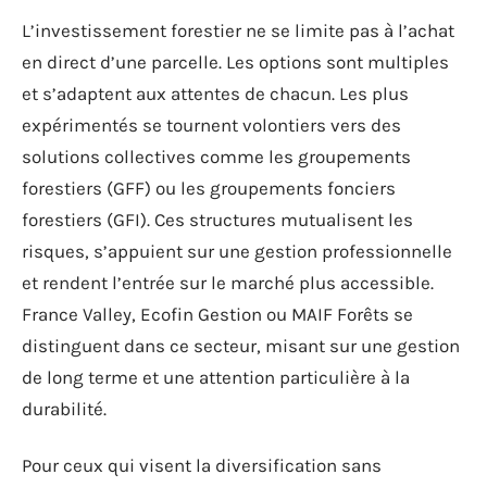
L’investissement forestier ne se limite pas à l’achat
en direct d’une parcelle. Les options sont multiples
et s’adaptent aux attentes de chacun. Les plus
expérimentés se tournent volontiers vers des
solutions collectives comme les groupements
forestiers (GFF) ou les groupements fonciers
forestiers (GFI). Ces structures mutualisent les
risques, s’appuient sur une gestion professionnelle
et rendent l’entrée sur le marché plus accessible.
France Valley, Ecofin Gestion ou MAIF Forêts se
distinguent dans ce secteur, misant sur une gestion
de long terme et une attention particulière à la
durabilité.
Pour ceux qui visent la diversification sans