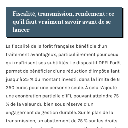
Fiscalité, transmission, rendement : ce
qu’il faut vraiment savoir avant de se
lancer
La fiscalité de la forêt française bénéficie d’un
traitement avantageux, particulièrement pour ceux
qui maîtrisent ses subtilités. Le dispositif DEFI Forêt
permet de bénéficier d’une réduction d’impôt allant
jusqu’à 25 % du montant investi, dans la limite de 6
250 euros pour une personne seule. À cela s’ajoute
une exonération partielle d’IFI, pouvant atteindre 75
% de la valeur du bien sous réserve d’un
engagement de gestion durable. Sur le plan de la
transmission, un abattement de 75 % sur les droits