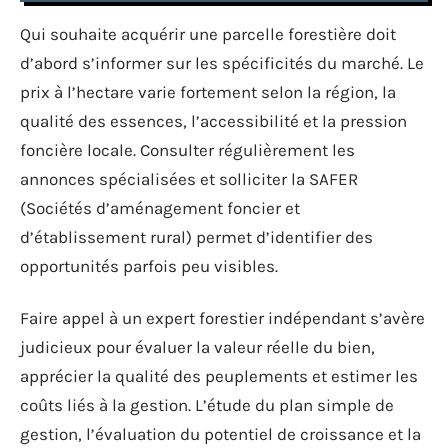
Qui souhaite acquérir une parcelle forestière doit
d’abord s’informer sur les spécificités du marché. Le
prix à l’hectare varie fortement selon la région, la
qualité des essences, l’accessibilité et la pression
foncière locale. Consulter régulièrement les
annonces spécialisées et solliciter la SAFER
(Sociétés d’aménagement foncier et
d’établissement rural) permet d’identifier des
opportunités parfois peu visibles.
Faire appel à un expert forestier indépendant s’avère
judicieux pour évaluer la valeur réelle du bien,
apprécier la qualité des peuplements et estimer les
coûts liés à la gestion. L’étude du plan simple de
gestion, l’évaluation du potentiel de croissance et la