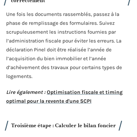
correctement
Une fois les documents rassemblés, passez à la
phase de remplissage des formulaires. Suivez
scrupuleusement les instructions fournies par
l’administration fiscale pour éviter les erreurs. La
déclaration Pinel doit être réalisée l’année de
l’acquisition du bien immobilier et l’année
d’achèvement des travaux pour certains types de
logements.
Lire également :
Optimisation fiscale et timing
optimal pour la revente d'une SCPI
Troisième étape : Calculer le bilan foncier