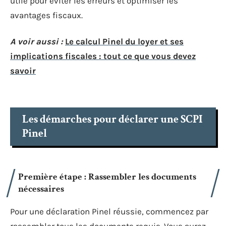
utile pour éviter les erreurs et optimiser les
avantages fiscaux.
A voir aussi :
Le calcul Pinel du loyer et ses
implications fiscales : tout ce que vous devez
savoir
Les démarches pour déclarer une SCPI
Pinel
Première étape : Rassembler les documents
nécessaires
Pour une déclaration Pinel réussie, commencez par