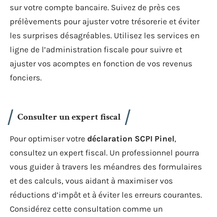
sur votre compte bancaire. Suivez de près ces
prélèvements pour ajuster votre trésorerie et éviter
les surprises désagréables. Utilisez les services en
ligne de l’administration fiscale pour suivre et
ajuster vos acomptes en fonction de vos revenus
fonciers.
Consulter un expert fiscal
Pour optimiser votre
déclaration SCPI Pinel
,
consultez un expert fiscal. Un professionnel pourra
vous guider à travers les méandres des formulaires
et des calculs, vous aidant à maximiser vos
réductions d’impôt et à éviter les erreurs courantes.
Considérez cette consultation comme un