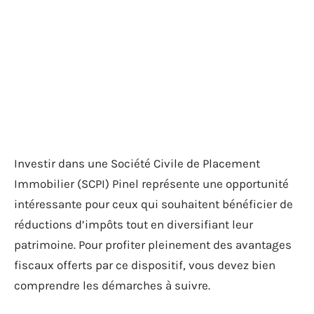
Investir dans une Société Civile de Placement
Immobilier (SCPI) Pinel représente une opportunité
intéressante pour ceux qui souhaitent bénéficier de
réductions d’impôts tout en diversifiant leur
patrimoine. Pour profiter pleinement des avantages
fiscaux offerts par ce dispositif, vous devez bien
comprendre les démarches à suivre.