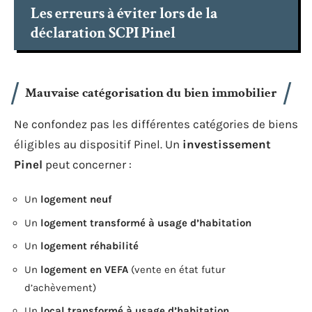
Les erreurs à éviter lors de la
déclaration SCPI Pinel
Mauvaise catégorisation du bien immobilier
Ne confondez pas les différentes catégories de biens
éligibles au dispositif Pinel. Un
investissement
Pinel
peut concerner :
Un
logement neuf
Un
logement transformé à usage d’habitation
Un
logement réhabilité
Un
logement en VEFA
(vente en état futur
d’achèvement)
Un
local transformé à usage d’habitation