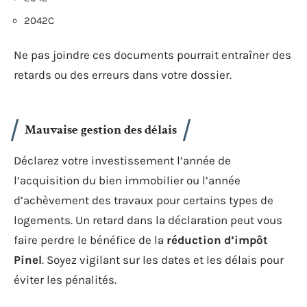
2042C
Ne pas joindre ces documents pourrait entraîner des
retards ou des erreurs dans votre dossier.
Mauvaise gestion des délais
Déclarez votre investissement l’année de
l’acquisition du bien immobilier ou l’année
d’achèvement des travaux pour certains types de
logements. Un retard dans la déclaration peut vous
faire perdre le bénéfice de la
réduction d’impôt
Pinel
. Soyez vigilant sur les dates et les délais pour
éviter les pénalités.