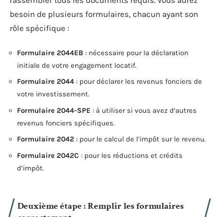
rassembler tous les documents requis. Vous aurez
besoin de plusieurs formulaires, chacun ayant son
rôle spécifique :
Formulaire 2044EB
: nécessaire pour la déclaration
initiale de votre engagement locatif.
Formulaire 2044
: pour déclarer les revenus fonciers de
votre investissement.
Formulaire 2044-SPE
: à utiliser si vous avez d’autres
revenus fonciers spécifiques.
Formulaire 2042
: pour le calcul de l’impôt sur le revenu.
Formulaire 2042C
: pour les réductions et crédits
d’impôt.
Deuxième étape : Remplir les formulaires