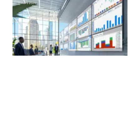
11 mars 2026
Contact
Mentions Légales
Sitemap