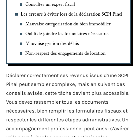
Consulter un expert fiscal
Les erreurs à éviter lors de la déclaration SCPI Pinel
Mauvaise catégorisation du bien immobilier
Oubli de joindre les formulaires nécessaires
Mauvaise gestion des délais
Non-respect des engagements de location
Déclarer correctement ses revenus issus d’une SCPI
Pinel peut sembler complexe, mais en suivant des
conseils avisés, cette tâche devient plus accessible.
Vous devez rassembler tous les documents
nécessaires, bien remplir les formulaires fiscaux et
respecter les différentes étapes administratives. Un
accompagnement professionnel peut aussi s’avérer