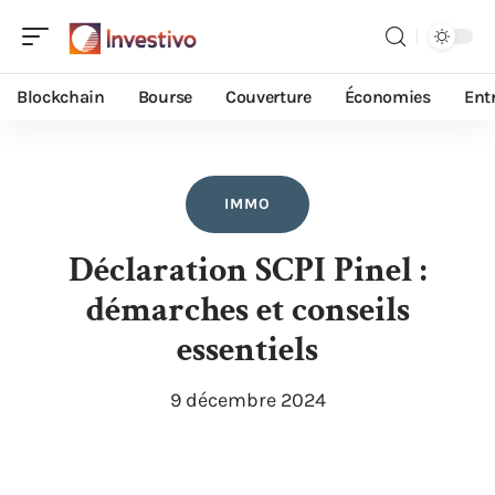
Blockchain
Bourse
Couverture
Économies
Ent
IMMO
Déclaration SCPI Pinel :
démarches et conseils
essentiels
9 décembre 2024