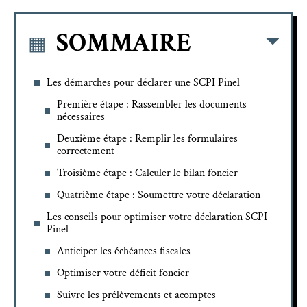
SOMMAIRE
Les démarches pour déclarer une SCPI Pinel
Première étape : Rassembler les documents
nécessaires
Deuxième étape : Remplir les formulaires
correctement
Troisième étape : Calculer le bilan foncier
Quatrième étape : Soumettre votre déclaration
Les conseils pour optimiser votre déclaration SCPI
Pinel
Anticiper les échéances fiscales
Optimiser votre déficit foncier
Suivre les prélèvements et acomptes