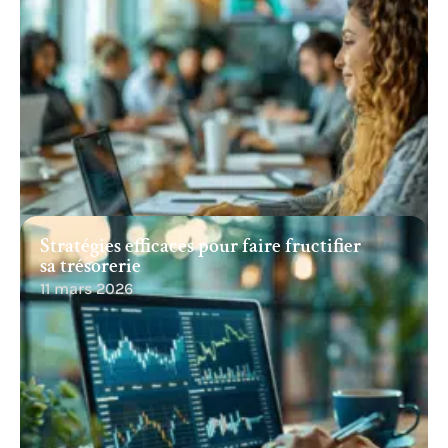
Stratégies efficaces pour faire fructifier
sa trésorerie
11 mars 2026