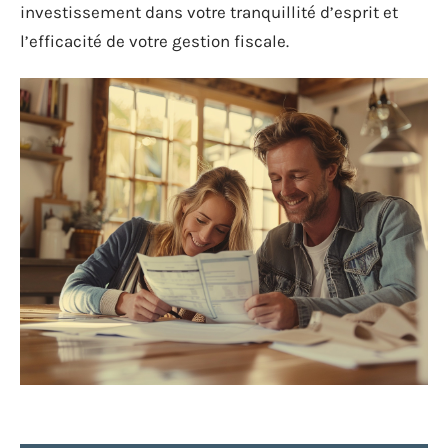
investissement dans votre tranquillité d’esprit et
l’efficacité de votre gestion fiscale.