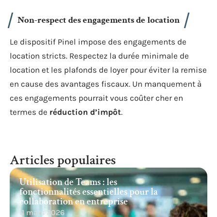
Non-respect des engagements de location
Le dispositif Pinel impose des engagements de
location stricts. Respectez la durée minimale de
location et les plafonds de loyer pour éviter la remise
en cause des avantages fiscaux. Un manquement à
ces engagements pourrait vous coûter cher en
termes de
réduction d’impôt
.
Articles populaires
Utilisation de Teams : les
fonctionnalités essentielles pour la
collaboration en entreprise
11 mars 2026