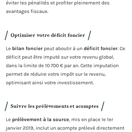
éviter les pénalités et profiter pleinement des
avantages fiscaux.
Optimiser votre déficit foncier
Le
bilan foncier
peut aboutir à un
déficit foncier
. Ce
déficit peut être imputé sur votre revenu global,
dans la limite de 10 700 € par an. Cette imputation
permet de réduire votre impôt sur le revenu,
optimisant ainsi votre investissement.
Suivre les prélèvements et acomptes
Le
prélèvement à la source
, mis en place le 1er
janvier 2019, inclut un acompte prélevé directement