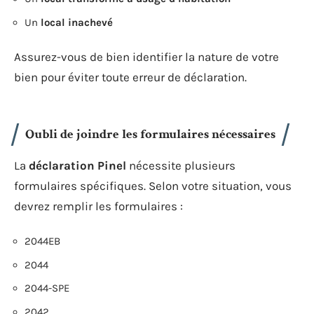
Un
local inachevé
Assurez-vous de bien identifier la nature de votre
bien pour éviter toute erreur de déclaration.
Oubli de joindre les formulaires nécessaires
La
déclaration Pinel
nécessite plusieurs
formulaires spécifiques. Selon votre situation, vous
devrez remplir les formulaires :
2044EB
2044
2044-SPE
2042