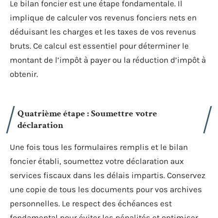
Le bilan foncier est une étape fondamentale. Il
implique de calculer vos revenus fonciers nets en
déduisant les charges et les taxes de vos revenus
bruts. Ce calcul est essentiel pour déterminer le
montant de l’impôt à payer ou la réduction d’impôt à
obtenir.
Quatrième étape : Soumettre votre
déclaration
Une fois tous les formulaires remplis et le bilan
foncier établi, soumettez votre déclaration aux
services fiscaux dans les délais impartis. Conservez
une copie de tous les documents pour vos archives
personnelles. Le respect des échéances est
fondamental pour éviter les pénalités et optimiser