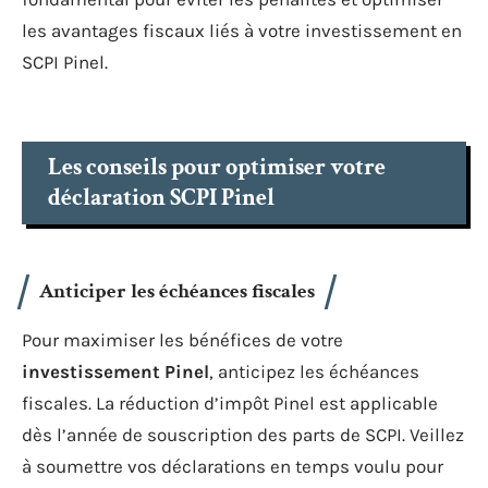
les avantages fiscaux liés à votre investissement en
SCPI Pinel.
Les conseils pour optimiser votre
déclaration SCPI Pinel
Anticiper les échéances fiscales
Pour maximiser les bénéfices de votre
investissement Pinel
, anticipez les échéances
fiscales. La réduction d’impôt Pinel est applicable
dès l’année de souscription des parts de SCPI. Veillez
à soumettre vos déclarations en temps voulu pour