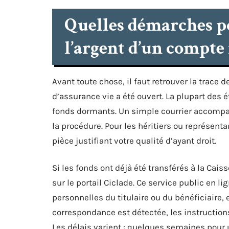
Quelles démarches p
l’argent d’un compte 
Avant toute chose, il faut retrouver la trace 
d’assurance vie a été ouvert. La plupart des 
fonds dormants. Un simple courrier accompag
la procédure. Pour les héritiers ou représenta
pièce justifiant votre qualité d’ayant droit.
Si les fonds ont déjà été transférés à la Cai
sur le portail Ciclade. Ce service public en li
personnelles du titulaire ou du bénéficiaire, 
correspondance est détectée, les instructions
Les délais varient : quelques semaines pour 