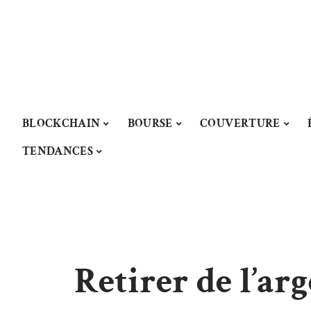
BLOCKCHAIN
BOURSE
COUVERTURE
TENDANCES
Retirer de l’ar