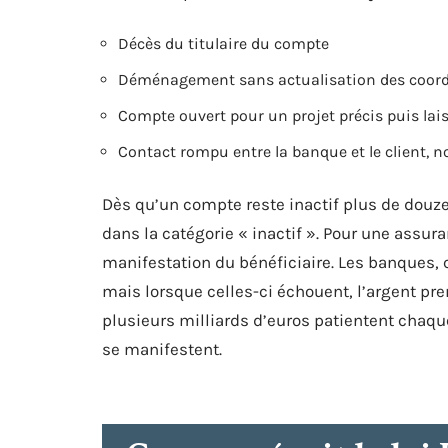
Décès du titulaire du compte
Déménagement sans actualisation des coor
Compte ouvert pour un projet précis puis lais
Contact rompu entre la banque et le client, 
Dès qu’un compte reste inactif plus de douze
dans la catégorie « inactif ». Pour une assur
manifestation du bénéficiaire. Les banques, co
mais lorsque celles-ci échouent, l’argent pre
plusieurs milliards d’euros patientent chaque
se manifestent.