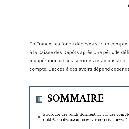
En France, les fonds déposés sur un compte b
à la Caisse des Dépôts après une période défi
récupération de ces sommes reste possible,
compte. L’accès à ces avoirs dépend cependan
SOMMAIRE
Pourquoi des fonds dorment-ils sur des compt
oubliés ou des assurances-vie non réclamées ?