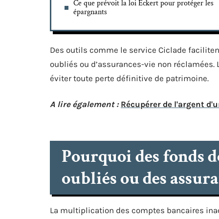
Ce que prévoit la loi Eckert pour protéger les
épargnants
Des outils comme le service Ciclade faciliten
oubliés ou d’assurances-vie non réclamées. 
éviter toute perte définitive de patrimoine.
A lire également :
Récupérer de l'argent d'u
Pourquoi des fonds d
oubliés ou des assur
La multiplication des comptes bancaires ina