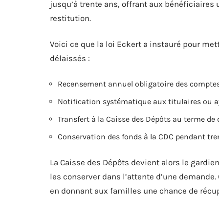
jusqu’à trente ans, offrant aux bénéficiaire
restitution.
Voici ce que la loi Eckert a instauré pour met
délaissés :
Recensement annuel obligatoire des comptes 
Notification systématique aux titulaires ou ay
Transfert à la Caisse des Dépôts au terme de 
Conservation des fonds à la CDC pendant trent
La Caisse des Dépôts devient alors le gardien 
les conserver dans l’attente d’une demande. 
en donnant aux familles une chance de récupér