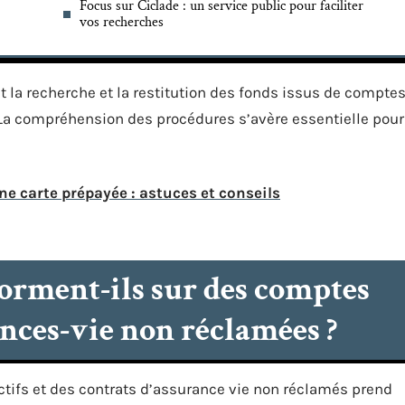
Focus sur Ciclade : un service public pour faciliter
vos recherches
t la recherche et la restitution des fonds issus de compte
La compréhension des procédures s’avère essentielle pour
ne carte prépayée : astuces et conseils
orment-ils sur des comptes
ances-vie non réclamées ?
ctifs et des contrats d’assurance vie non réclamés prend