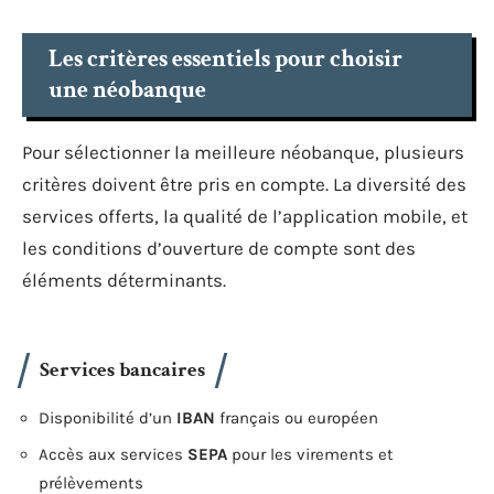
Les critères essentiels pour choisir
une néobanque
Pour sélectionner la meilleure néobanque, plusieurs
critères doivent être pris en compte. La diversité des
services offerts, la qualité de l’application mobile, et
les conditions d’ouverture de compte sont des
éléments déterminants.
Services bancaires
Disponibilité d’un
IBAN
français ou européen
Accès aux services
SEPA
pour les virements et
prélèvements