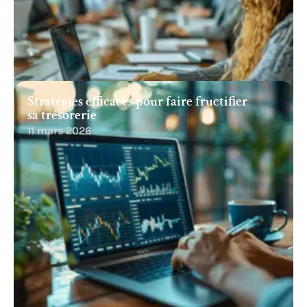
Stratégies efficaces pour faire fructifier
sa trésorerie
11 mars 2026
Recherche