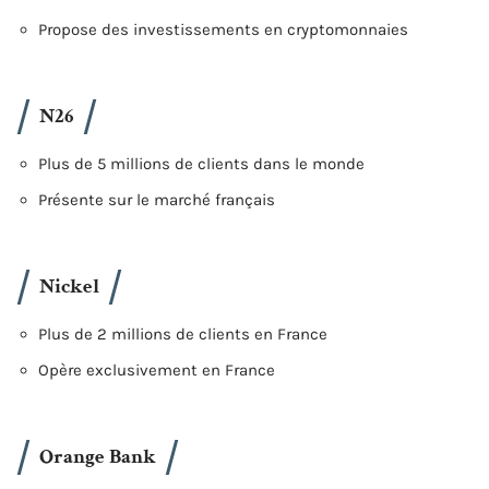
Propose des investissements en cryptomonnaies
N26
Plus de 5 millions de clients dans le monde
Présente sur le marché français
Nickel
Plus de 2 millions de clients en France
Opère exclusivement en France
Orange Bank