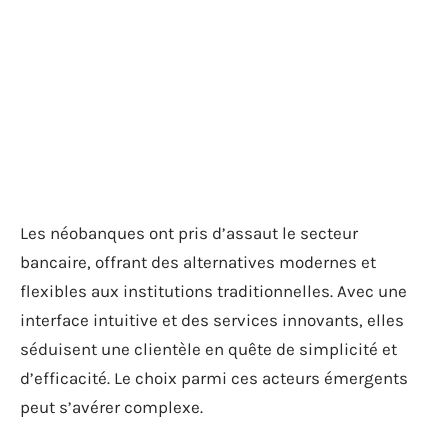
Les néobanques ont pris d’assaut le secteur
bancaire, offrant des alternatives modernes et
flexibles aux institutions traditionnelles. Avec une
interface intuitive et des services innovants, elles
séduisent une clientèle en quête de simplicité et
d’efficacité. Le choix parmi ces acteurs émergents
peut s’avérer complexe.