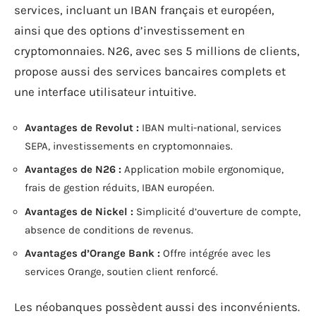
services, incluant un IBAN français et européen,
ainsi que des options d’investissement en
cryptomonnaies. N26, avec ses 5 millions de clients,
propose aussi des services bancaires complets et
une interface utilisateur intuitive.
Avantages de Revolut :
IBAN multi-national, services
SEPA, investissements en cryptomonnaies.
Avantages de N26 :
Application mobile ergonomique,
frais de gestion réduits, IBAN européen.
Avantages de Nickel :
Simplicité d’ouverture de compte,
absence de conditions de revenus.
Avantages d’Orange Bank :
Offre intégrée avec les
services Orange, soutien client renforcé.
Les néobanques possèdent aussi des inconvénients.