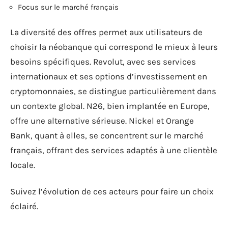
Focus sur le marché français
La diversité des offres permet aux utilisateurs de
choisir la néobanque qui correspond le mieux à leurs
besoins spécifiques. Revolut, avec ses services
internationaux et ses options d’investissement en
cryptomonnaies, se distingue particulièrement dans
un contexte global. N26, bien implantée en Europe,
offre une alternative sérieuse. Nickel et Orange
Bank, quant à elles, se concentrent sur le marché
français, offrant des services adaptés à une clientèle
locale.
Suivez l’évolution de ces acteurs pour faire un choix
éclairé.