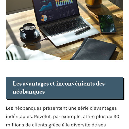
Les avantages et inconvénients des
néobanques
Les néobanques présentent une série d’avantages
indéniables. Revolut, par exemple, attire plus de 30
millions de clients grâce à la diversité de ses