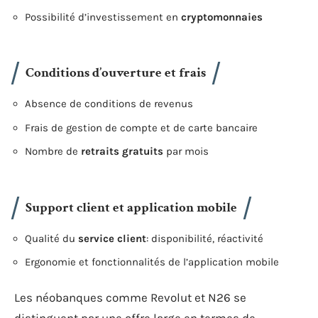
Possibilité d’investissement en
cryptomonnaies
Conditions d’ouverture et frais
Absence de conditions de revenus
Frais de gestion de compte et de carte bancaire
Nombre de
retraits gratuits
par mois
Support client et application mobile
Qualité du
service client
: disponibilité, réactivité
Ergonomie et fonctionnalités de l’application mobile
Les néobanques comme Revolut et N26 se
distinguent par une offre large en termes de