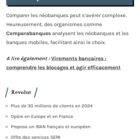
Comparer les néobanques peut s’avérer complexe.
Heureusement, des organismes comme
Comparabanques
analysent les néobanques et les
banques mobiles, facilitant ainsi le choix.
A lire également :
Virements bancaires :
comprendre les blocages et agir efficacement
Revolut
Plus de 30 millions de clients en 2024
Opère en Europe et en France
Propose un IBAN français et européen
Offre des services SEPA