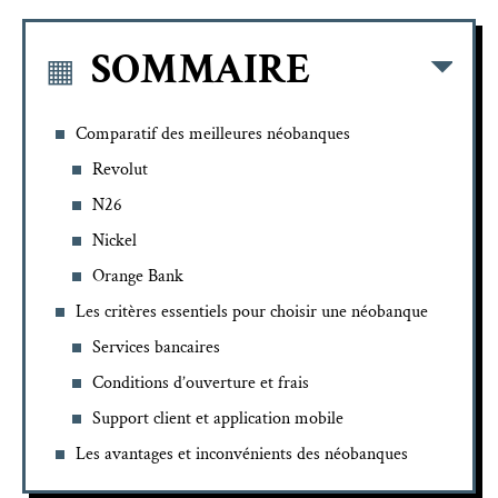
SOMMAIRE
Comparatif des meilleures néobanques
Revolut
N26
Nickel
Orange Bank
Les critères essentiels pour choisir une néobanque
Services bancaires
Conditions d’ouverture et frais
Support client et application mobile
Les avantages et inconvénients des néobanques