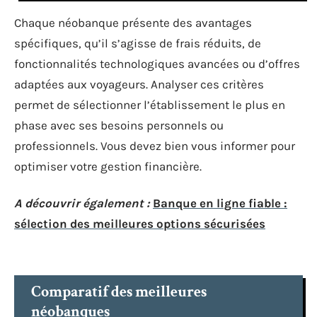
Chaque néobanque présente des avantages
spécifiques, qu’il s’agisse de frais réduits, de
fonctionnalités technologiques avancées ou d’offres
adaptées aux voyageurs. Analyser ces critères
permet de sélectionner l’établissement le plus en
phase avec ses besoins personnels ou
professionnels. Vous devez bien vous informer pour
optimiser votre gestion financière.
A découvrir également :
Banque en ligne fiable :
sélection des meilleures options sécurisées
Comparatif des meilleures
néobanques