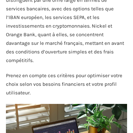
services bancaires, avec des options telles que
l’IBAN européen, les services SEPA, et les
investissements en cryptomonnaies. Nickel et
Orange Bank, quant à elles, se concentrent
davantage sur le marché français, mettant en avant
des conditions d’ouverture simples et des frais
compétitifs.
Prenez en compte ces critères pour optimiser votre
choix selon vos besoins financiers et votre profil
utilisateur.