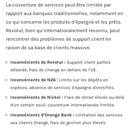
La couverture de services peut être limitée par
rapport aux banques traditionnelles, notamment en
ce qui concerne les produits d’épargne et les prêts.
Revolut, bien qu’internationalement reconnu, peut
rencontrer des problèmes de support client en
raison de sa base de clients massive.
Inconvénients de Revolut :
Support client parfois
débordé, frais de change en dehors de l’UE.
Inconvénients de N26 :
Limite sur les dépôts en
espèces, absence de services d’épargne diversifiés.
Inconvénients de Nickel :
Frais de retrait élevés au-delà
d’un certain seuil, couverture internationale limitée.
Inconvénients d’Orange Bank :
Limitation des services
aux clients Orange, frais de gestion plus élevés.