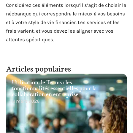
Considérez ces éléments lorsqu’il s’agit de choisir la
néobanque qui correspondra le mieux à vos besoins
et à votre style de vie financier. Les services et les
frais varient, et vous devez les aligner avec vos
attentes spécifiques.
Articles populaires
Utilisation de Teams : les
fonctionnalités essentielles pour la
collaboration en entreprise
11 mars 2026