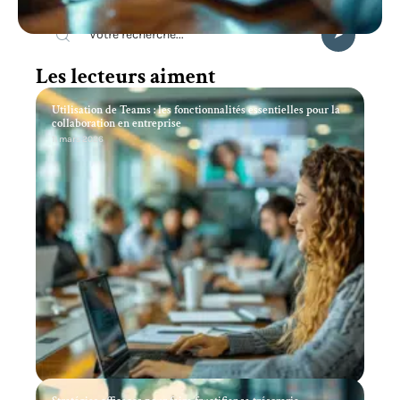
Les lecteurs aiment
Utilisation de Teams : les fonctionnalités essentielles pour la
collaboration en entreprise
11 mars 2026