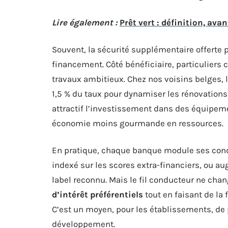
Lire également :
Prêt vert : définition, ava
Souvent, la sécurité supplémentaire offerte 
financement. Côté bénéficiaire, particuliers
travaux ambitieux. Chez nos voisins belges, 
1,5 % du taux pour dynamiser les rénovations 
attractif l’investissement dans des équipeme
économie moins gourmande en ressources.
En pratique, chaque banque module ses condi
indexé sur les scores extra-financiers, ou au
label reconnu. Mais le fil conducteur ne chan
d’intérêt préférentiels
tout en faisant de la 
C’est un moyen, pour les établissements, de 
développement.