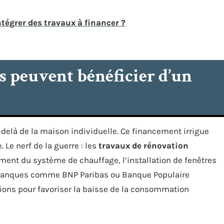
tégrer des travaux à financer ?
ts peuvent bénéficier d’un
delà de la maison individuelle. Ce financement irrigue
. Le nerf de la guerre : les
travaux de rénovation
ement du système de chauffage, l’installation de fenêtres
 banques comme BNP Paribas ou Banque Populaire
ations pour favoriser la baisse de la consommation