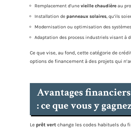
Remplacement d’une
vieille chaudière
au pro
Installation de
panneaux solaires
, qu’ils so
Modernisation ou optimisation des systèmes 
Adaptation des process industriels visant à 
Ce que vise, au fond, cette catégorie de crédit
options de financement à des projets qui n’au
Avantages financier
: ce que vous y gagn
Le
prêt vert
change les codes habituels du 