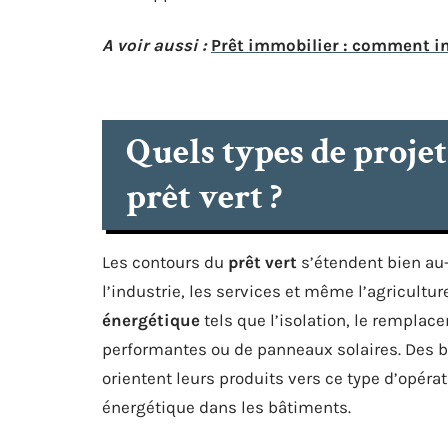
A voir aussi :
Prêt immobilier : comment in
Quels types de proje
prêt vert ?
Les contours du
prêt vert
s’étendent bien au-
l’industrie, les services et même l’agriculture
énergétique
tels que l’isolation, le remplac
performantes ou de panneaux solaires. Des
orientent leurs produits vers ce type d’opér
énergétique dans les bâtiments.