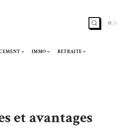
NCEMENT
IMMO
RETRAITE
es et avantages