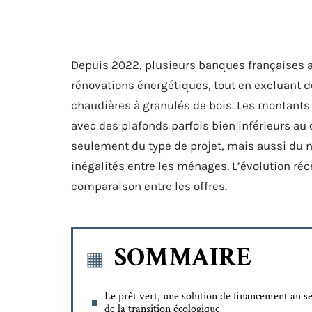
Depuis 2022, plusieurs banques françaises ap
rénovations énergétiques, tout en excluant
chaudières à granulés de bois. Les montants 
avec des plafonds parfois bien inférieurs au
seulement du type de projet, mais aussi du n
inégalités entre les ménages. L’évolution ré
comparaison entre les offres.
SOMMAIRE
Le prêt vert, une solution de financement au s
de la transition écologique