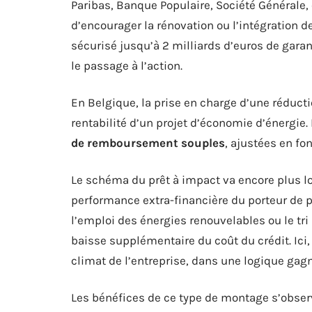
Paribas, Banque Populaire, Société Générale,
d’encourager la rénovation ou l’intégration d
sécurisé jusqu’à 2 milliards d’euros de gara
le passage à l’action.
En Belgique, la prise en charge d’une réducti
rentabilité d’un projet d’économie d’énergie
de remboursement souples
, ajustées en fo
Le schéma du prêt à impact va encore plus loin
performance extra-financière du porteur de p
l’emploi des énergies renouvelables ou le tr
baisse supplémentaire du coût du crédit. Ici, 
climat de l’entreprise, dans une logique gag
Les bénéfices de ce type de montage s’obser