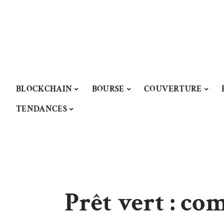
BLOCKCHAIN
BOURSE
COUVERTURE
TENDANCES
Prêt vert : co