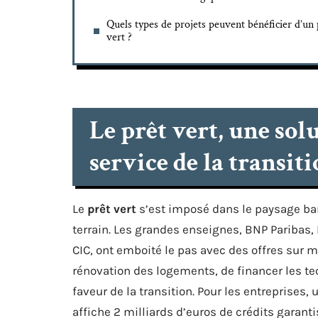
Quels types de projets peuvent bénéficier d’un 
vert ?
Le prêt vert, une so
service de la transit
Le
prêt vert
s’est imposé dans le paysage ban
terrain. Les grandes enseignes, BNP Paribas,
CIC, ont emboité le pas avec des offres sur me
rénovation des logements, de financer les te
faveur de la transition. Pour les entreprises,
affiche 2 milliards d’euros de crédits garanti