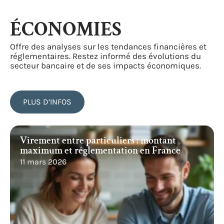
ÉCONOMIES
Offre des analyses sur les tendances financières et
réglementaires. Restez informé des évolutions du
secteur bancaire et de ses impacts économiques.
PLUS D’INFOS
Virement entre particuliers : montant
maximum et réglementation en France
11 mars 2026