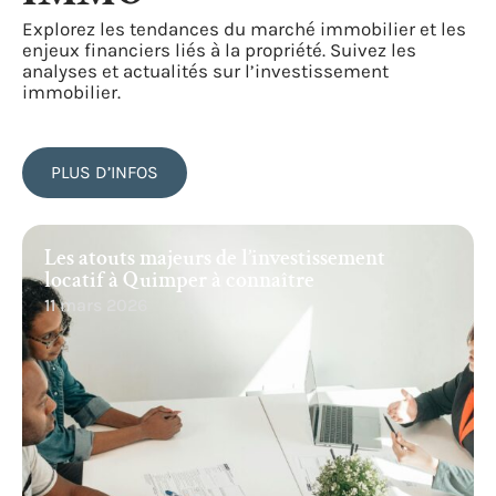
Explorez les tendances du marché immobilier et les
enjeux financiers liés à la propriété. Suivez les
analyses et actualités sur l’investissement
immobilier.
PLUS D’INFOS
Les atouts majeurs de l’investissement
locatif à Quimper à connaître
11 mars 2026