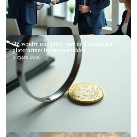
Où vendre une pièce rare de 2 euros : les
plateformes incontournables
11 mars 2026