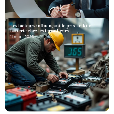
Les facteurs influençant le prix au kilo
batterie chez les ferrailleurs
11 mars 2026