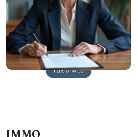
PLUS D’INFOS
IMMO