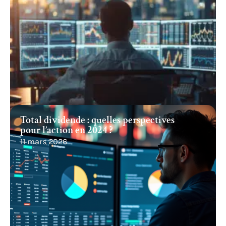
Total dividende : quelles perspectives
pour l’action en 2024 ?
11 mars 2026