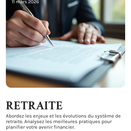
11 mars 2026
RETRAITE
Abordez les enjeux et les évolutions du système de
retraite. Analysez les meilleures pratiques pour
planifier votre avenir financier.