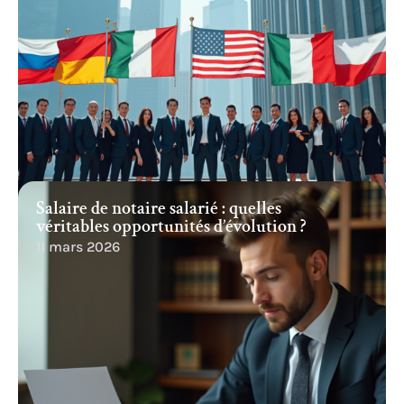
Salaire de notaire salarié : quelles
véritables opportunités d’évolution ?
11 mars 2026