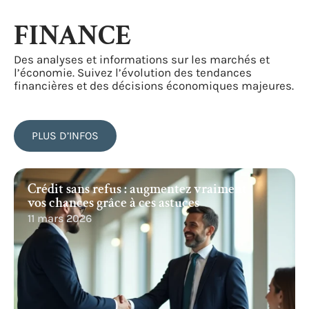
FINANCE
Des analyses et informations sur les marchés et
l’économie. Suivez l’évolution des tendances
financières et des décisions économiques majeures.
PLUS D’INFOS
Crédit sans refus : augmentez vraiment
vos chances grâce à ces astuces
11 mars 2026