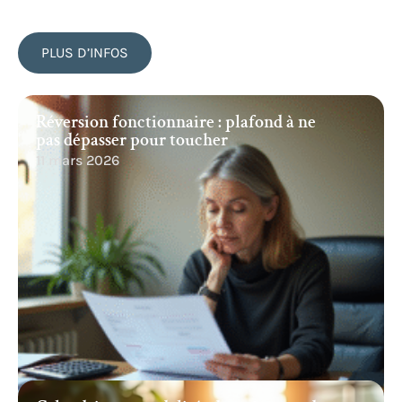
PLUS D’INFOS
Réversion fonctionnaire : plafond à ne
pas dépasser pour toucher
11 mars 2026