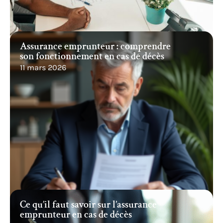
Assurance emprunteur : comprendre
son fonctionnement en cas de décès
11 mars 2026
Ce qu’il faut savoir sur l’assurance
emprunteur en cas de décès