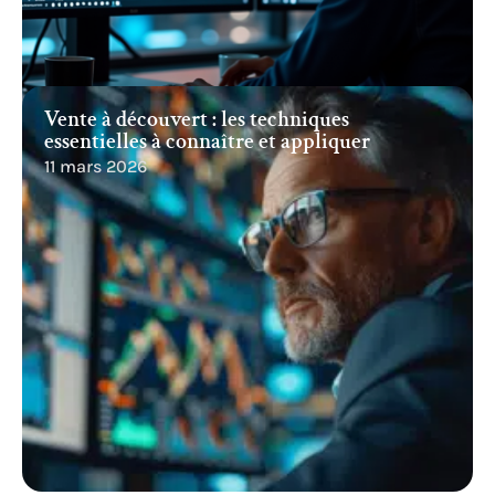
Vente à découvert : les techniques
essentielles à connaître et appliquer
11 mars 2026