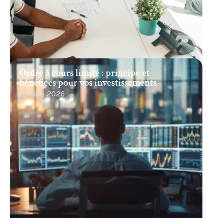
Ordre à cours limité : principe et
bénéfices pour vos investissements
11 mars 2026