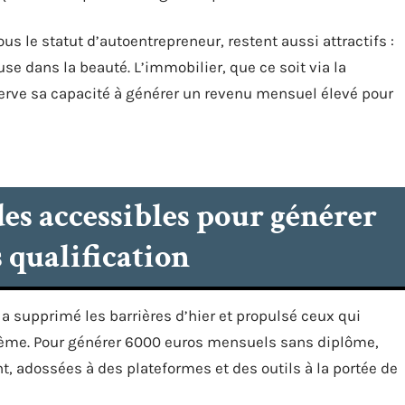
us le statut d’autoentrepreneur, restent aussi attractifs :
e dans la beauté. L’immobilier, que ce soit via la
serve sa capacité à générer un revenu mensuel élevé pour
s accessibles pour générer
 qualification
a supprimé les barrières d’hier et propulsé ceux qui
ystème. Pour générer 6000 euros mensuels sans diplôme,
, adossées à des plateformes et des outils à la portée de