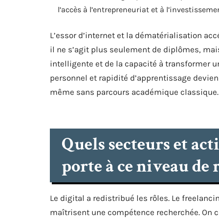
l’accès à l’entrepreneuriat et à l’investisseme
L’essor d’internet et la dématérialisation a
il ne s’agit plus seulement de diplômes, mais
intelligente et de la capacité à transforme
personnel et rapidité d’apprentissage devien
même sans parcours académique classique.
Quels secteurs et ac
porte à ce niveau de 
Le digital a redistribué les rôles. Le freela
maîtrisent une compétence recherchée. On c