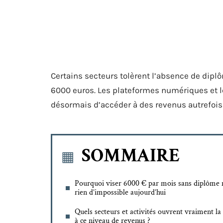
Certains secteurs tolèrent l’absence de dipl
6000 euros. Les plateformes numériques et 
désormais d’accéder à des revenus autrefois 
SOMMAIRE
Pourquoi viser 6000 € par mois sans diplôme 
rien d’impossible aujourd’hui
Quels secteurs et activités ouvrent vraiment la
à ce niveau de revenus ?