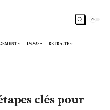
NCEMENT
IMMO
RETRAITE
étapes clés pour