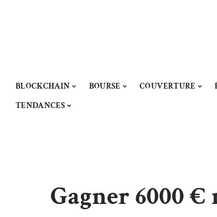
BLOCKCHAIN
BOURSE
COUVERTURE
TENDANCES
Gagner 6000 € m