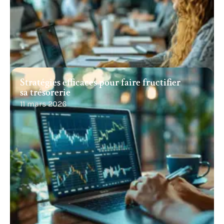
Stratégies efficaces pour faire fructifier
sa trésorerie
11 mars 2026