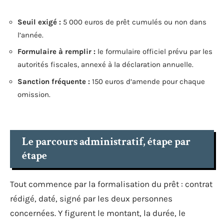
Seuil exigé :
5 000 euros de prêt cumulés ou non dans
l’année.
Formulaire à remplir :
le formulaire officiel prévu par les
autorités fiscales, annexé à la déclaration annuelle.
Sanction fréquente :
150 euros d’amende pour chaque
omission.
Le parcours administratif, étape par
étape
Tout commence par la formalisation du prêt : contrat
rédigé, daté, signé par les deux personnes
concernées. Y figurent le montant, la durée, le