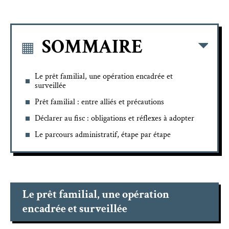
SOMMAIRE
Le prêt familial, une opération encadrée et
surveillée
Prêt familial : entre alliés et précautions
Déclarer au fisc : obligations et réflexes à adopter
Le parcours administratif, étape par étape
Le prêt familial, une opération
encadrée et surveillée