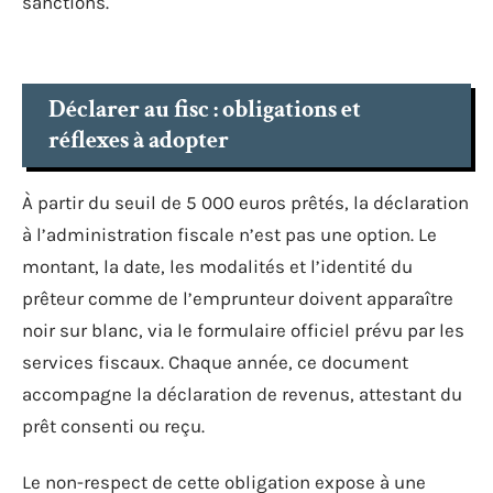
sanctions.
Déclarer au fisc : obligations et
réflexes à adopter
À partir du seuil de 5 000 euros prêtés, la déclaration
à l’administration fiscale n’est pas une option. Le
montant, la date, les modalités et l’identité du
prêteur comme de l’emprunteur doivent apparaître
noir sur blanc, via le formulaire officiel prévu par les
services fiscaux. Chaque année, ce document
accompagne la déclaration de revenus, attestant du
prêt consenti ou reçu.
Le non-respect de cette obligation expose à une