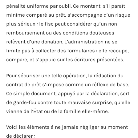
pénalité uniforme par oubli. Ce montant, s’il paraît
minime comparé au prêt, s’accompagne d’un risque
plus sérieux : le fisc peut considérer qu’un non-
remboursement ou des conditions douteuses
relèvent d’une donation. L’administration ne se
limite pas à collecter des formulaires : elle recoupe,
compare, et s’appuie sur les écritures présentées.
Pour sécuriser une telle opération, la rédaction du
contrat de prêt s’impose comme un réflexe de base.
Ce simple document, appuyé par la déclaration, sert
de garde-fou contre toute mauvaise surprise, qu’elle
vienne de l’État ou de la famille elle-même.
Voici les éléments à ne jamais négliger au moment
de déclarer :