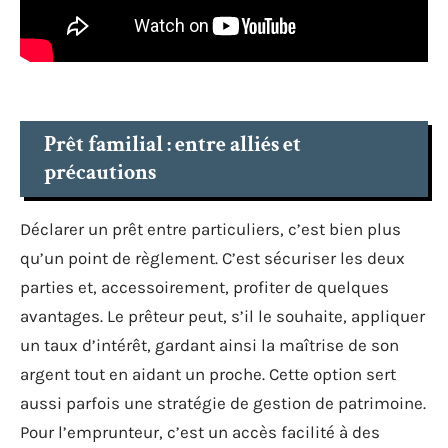
Prêt familial : entre alliés et
précautions
Déclarer un prêt entre particuliers, c’est bien plus
qu’un point de règlement. C’est sécuriser les deux
parties et, accessoirement, profiter de quelques
avantages. Le prêteur peut, s’il le souhaite, appliquer
un taux d’intérêt, gardant ainsi la maîtrise de son
argent tout en aidant un proche. Cette option sert
aussi parfois une stratégie de gestion de patrimoine.
Pour l’emprunteur, c’est un accès facilité à des