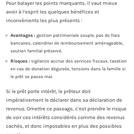
Pour balayer les points marquants, il vaut mieux
avoir à l’esprit les quelques bénéfices et
inconvénients les plus présents :
Avantages :
gestion patrimoniale souple, pas de frais
bancaires, calendrier de remboursement aménageable,
soutien familial préservé.
Risques :
vigilance accrue des services fiscaux, taxation
en cas de donation déguisée, tensions dans la famille si
le prêt se passe mal.
Si le prêt porte intérêt, le prêteur doit
impérativement le déclarer dans sa déclaration de
revenus. Omettre ce passage, c’est prendre le risque
de voir ces intérêts considérés comme des revenus
cachés, et donc imposables en plus des possibles