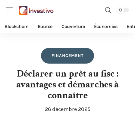
Blockchain
Bourse
Couverture
Économies
Ent
FINANCEMENT
Déclarer un prêt au fisc :
avantages et démarches à
connaître
26 décembre 2025