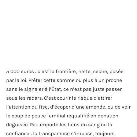
5 000 euros : c’est la frontière, nette, sèche, posée
par la loi. Prêter cette somme ou plus à un proche
sans le signaler à l’État, ce n’est pas juste passer
sous les radars. C’est courir le risque d’attirer
l’attention du fisc, d’écoper d’une amende, ou de voir
le coup de pouce familial requalifié en donation
déguisée. Peu importe les liens du sang ou la
confiance : la transparence s’impose, toujours.