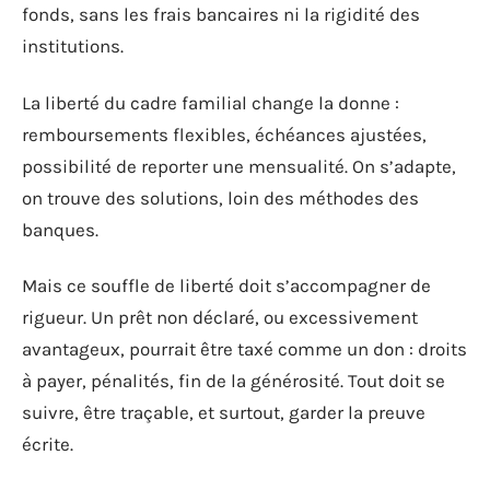
fonds, sans les frais bancaires ni la rigidité des
institutions.
La liberté du cadre familial change la donne :
remboursements flexibles, échéances ajustées,
possibilité de reporter une mensualité. On s’adapte,
on trouve des solutions, loin des méthodes des
banques.
Mais ce souffle de liberté doit s’accompagner de
rigueur. Un prêt non déclaré, ou excessivement
avantageux, pourrait être taxé comme un don : droits
à payer, pénalités, fin de la générosité. Tout doit se
suivre, être traçable, et surtout, garder la preuve
écrite.