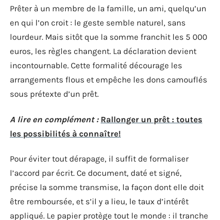
Prêter à un membre de la famille, un ami, quelqu’un
en qui l’on croit : le geste semble naturel, sans
lourdeur. Mais sitôt que la somme franchit les 5 000
euros, les règles changent. La déclaration devient
incontournable. Cette formalité décourage les
arrangements flous et empêche les dons camouflés
sous prétexte d’un prêt.
A lire en complément :
Rallonger un prêt : toutes
les possibilités à connaître!
Pour éviter tout dérapage, il suffit de formaliser
l’accord par écrit. Ce document, daté et signé,
précise la somme transmise, la façon dont elle doit
être remboursée, et s’il y a lieu, le taux d’intérêt
appliqué. Le papier protège tout le monde : il tranche