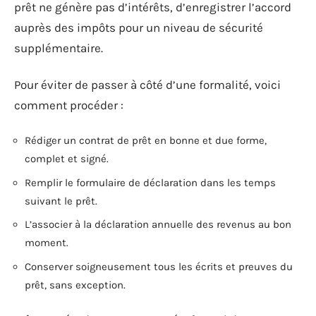
prêt ne génère pas d’intérêts, d’enregistrer l’accord
auprès des impôts pour un niveau de sécurité
supplémentaire.
Pour éviter de passer à côté d’une formalité, voici
comment procéder :
Rédiger un contrat de prêt en bonne et due forme,
complet et signé.
Remplir le formulaire de déclaration dans les temps
suivant le prêt.
L’associer à la déclaration annuelle des revenus au bon
moment.
Conserver soigneusement tous les écrits et preuves du
prêt, sans exception.