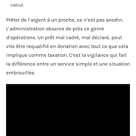
calcul.
Prêter de l’argent à un proche, ce n’est pas anodin.
L’administration observe de près ce genre
d’opérations. Un prêt mal cadré, mal déclaré, peut
vite être requalifié en donation avec tout ce que cela
implique comme taxation. C’est la vigilance qui fait
la différence entre un service simple et une situation
embrouillée.