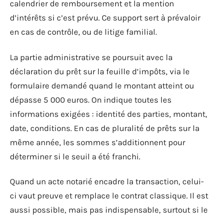
calendrier de remboursement et la mention
d’intérêts si c’est prévu. Ce support sert à prévaloir
en cas de contrôle, ou de litige familial.
La partie administrative se poursuit avec la
déclaration du prêt sur la feuille d’impôts, via le
formulaire demandé quand le montant atteint ou
dépasse 5 000 euros. On indique toutes les
informations exigées : identité des parties, montant,
date, conditions. En cas de pluralité de prêts sur la
même année, les sommes s’additionnent pour
déterminer si le seuil a été franchi.
Quand un acte notarié encadre la transaction, celui-
ci vaut preuve et remplace le contrat classique. Il est
aussi possible, mais pas indispensable, surtout si le