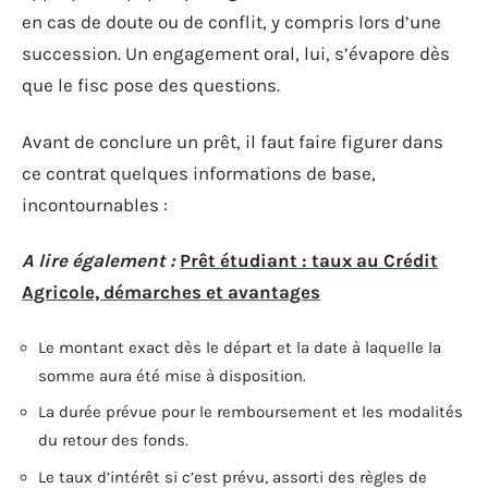
en cas de doute ou de conflit, y compris lors d’une
succession. Un engagement oral, lui, s’évapore dès
que le fisc pose des questions.
Avant de conclure un prêt, il faut faire figurer dans
ce contrat quelques informations de base,
incontournables :
A lire également :
Prêt étudiant : taux au Crédit
Agricole, démarches et avantages
Le montant exact dès le départ et la date à laquelle la
somme aura été mise à disposition.
La durée prévue pour le remboursement et les modalités
du retour des fonds.
Le taux d’intérêt si c’est prévu, assorti des règles de