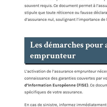
souvent requis. Ce document permet à l’assur
stipule que toute réticence ou fausse déclarat
d’assurance nul, soulignant l’importance de l
Les démarches pour a
emprunteur
L’activation de l’assurance emprunteur néces
connaissance des garanties couvertes par vo
d’Information Européenne (FISE)
. Ce docum
spécifiques de votre assurance.
En cas de sinistre, informez immédiatement 