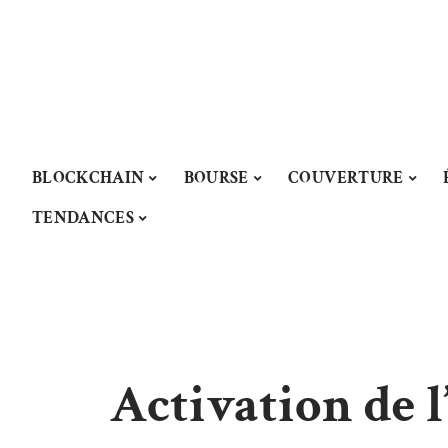
BLOCKCHAIN
BOURSE
COUVERTURE
TENDANCES
Activation de 