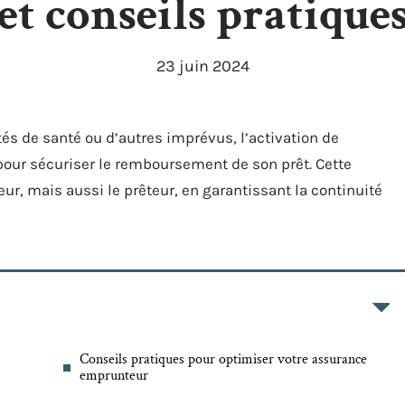
et conseils pratique
23 juin 2024
és de santé ou d’autres imprévus, l’activation de
pour sécuriser le remboursement de son prêt. Cette
, mais aussi le prêteur, en garantissant la continuité
Conseils pratiques pour optimiser votre assurance
emprunteur