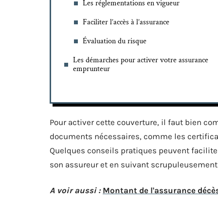
Les réglementations en vigueur
Faciliter l’accès à l’assurance
Évaluation du risque
Les démarches pour activer votre assurance
emprunteur
Pour activer cette couverture, il faut bien c
documents nécessaires, comme les certificats
Quelques conseils pratiques peuvent facilit
son assureur et en suivant scrupuleusement l
A voir aussi :
Montant de l'assurance décès 