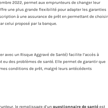
eptembre 2022, permet aux emprunteurs de changer leur
re une plus grande flexibilité pour adapter les garanties
uscription à une assurance de prêt en permettant de choisir
ar celui proposé par la banque.
r avec un Risque Aggravé de Santé) facilite l’accès à
t eu des problèmes de santé. Elle permet de garantir que
mes conditions de prêt, malgré leurs antécédents
runteur, le remplissage d’un
questionnaire de santé
est