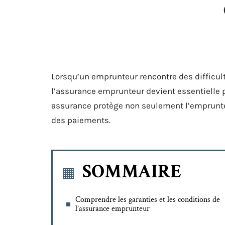
Lorsqu’un emprunteur rencontre des difficult
l’assurance emprunteur devient essentielle 
assurance protège non seulement l’emprunteur
des paiements.
SOMMAIRE
Comprendre les garanties et les conditions de
l’assurance emprunteur