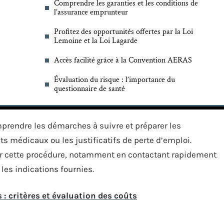
Comprendre les garanties et les conditions de
l’assurance emprunteur
Profitez des opportunités offertes par la Loi
Lemoine et la Loi Lagarde
Accès facilité grâce à la Convention AERAS
Évaluation du risque : l’importance du
questionnaire de santé
omprendre les démarches à suivre et préparer les
 médicaux ou les justificatifs de perte d’emploi.
er cette procédure, notamment en contactant rapidement
es indications fournies.
: critères et évaluation des coûts