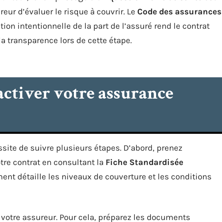
eur d’évaluer le risque à couvrir. Le
Code des assurances
ion intentionnelle de la part de l’assuré rend le contrat
a transparence lors de cette étape.
ctiver votre assurance
site de suivre plusieurs étapes. D’abord, prenez
tre contrat en consultant la
Fiche Standardisée
ent détaille les niveaux de couverture et les conditions
votre assureur. Pour cela, préparez les documents