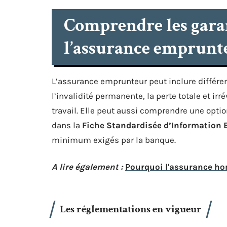
Comprendre les garan
l’assurance emprunt
L’assurance emprunteur peut inclure différen
l’invalidité permanente, la perte totale et ir
travail. Elle peut aussi comprendre une optio
dans la
Fiche Standardisée d’Information 
minimum exigés par la banque.
A lire également :
Pourquoi l'assurance hom
Les réglementations en vigueur